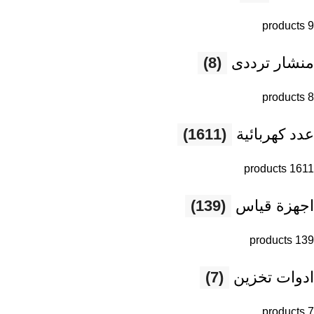
9 products
منشار ترددى
(8)
8 products
عدد كهربائية
(1611)
1611 products
اجهزة قياس
(139)
139 products
ادوات تخزين
(7)
7 products