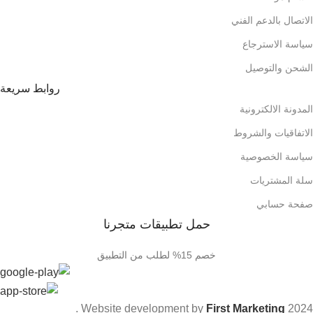
الاتصال بالدعم الفني
سياسة الاسترجاع
الشحن والتوصيل
روابط سريعة
المدونة الالكترونية
الاتفاقيات والشروط
سياسة الخصوصية
سلة المشتريات
صفحة حسابي
حمل تطبيقات متجرنا
خصم 15% لطلب من التطبيق
.
Website development by
First Marketing
2024