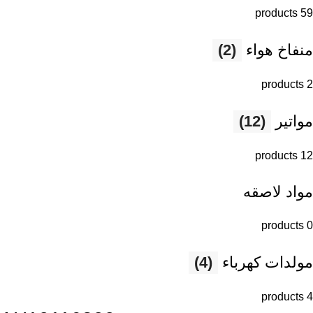
59 products
منفاخ هواء
(2)
2 products
مواتير
(12)
12 products
مواد لاصقه
0 products
مولدات كهرباء
(4)
4 products