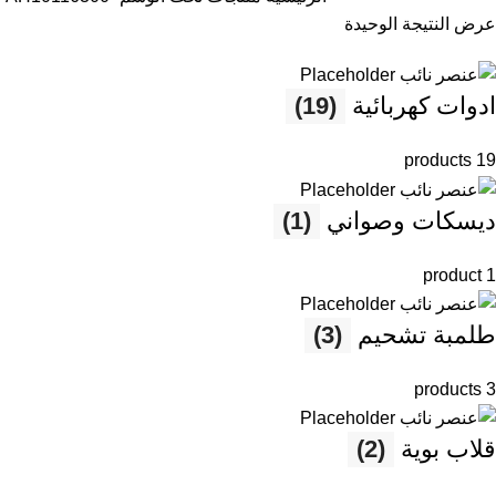
عرض النتيجة الوحيدة
ادوات كهربائية
(19)
19 products
ديسكات وصواني
(1)
1 product
طلمبة تشحيم
(3)
3 products
قلاب بوية
(2)