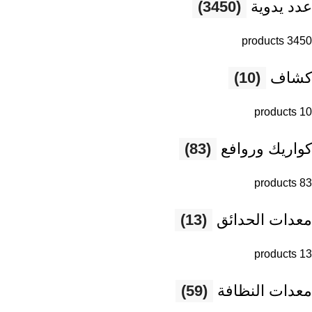
عدد يدوية
(3450)
3450 products
كشاف
(10)
10 products
كواريك وروافع
(83)
83 products
معدات الحدائق
(13)
13 products
معدات النظافة
(59)