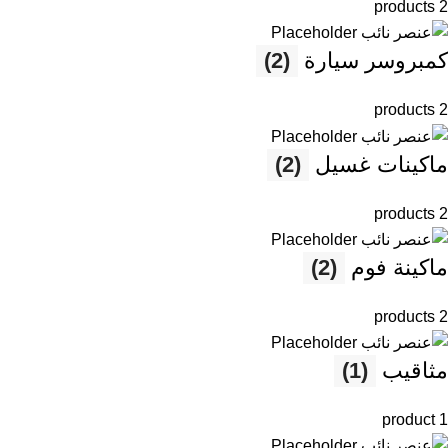
2 products
كمبروسر سيارة
(2)
2 products
ماكينات غسيل
(2)
2 products
ماكينة فوم
(2)
2 products
مثاقيب
(1)
1 product