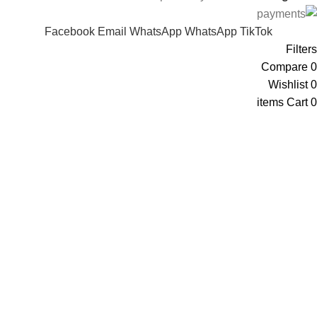
Facebook
Email
WhatsApp
WhatsApp
TikTok
Filters
Compare
0
Wishlist
0
items
Cart
0