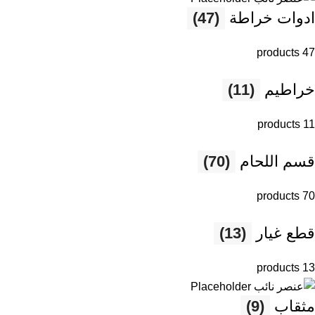
ادوات خراطة
(47)
47 products
خراطيم
(11)
11 products
قسم اللحام
(70)
70 products
قطع غيار
(13)
13 products
مثقاب
(9)