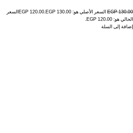
130.00
EGP
السعر الأصلي هو: EGP 130.00.
120.00
EGP
السعر
الحالي هو: EGP 120.00.
إضافة إلى السلة