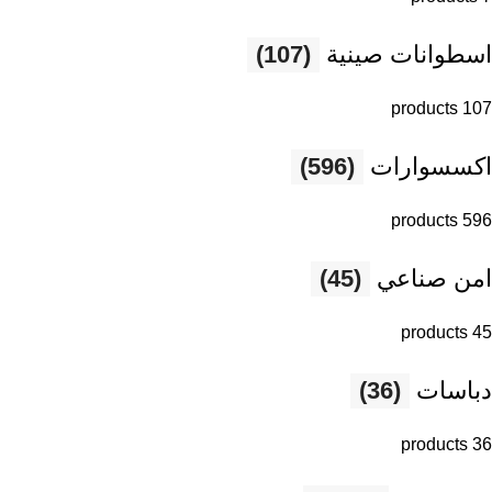
اسطوانات صينية
(107)
107 products
اكسسوارات
(596)
596 products
امن صناعي
(45)
45 products
دباسات
(36)
36 products