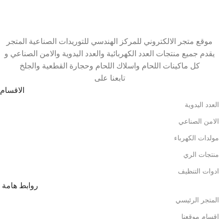
موقع متجر الالكتروني للمركز الهندسي للتوريدات الصناعية المتجر
يقدم جميع منتجات العدد الكهربائية والعدد اليدوية والامن الصناعي و
كل ماكينات اللحام واسلاك اللحام وحجارة القطعية والجلخ
تابعنا على
الاقسام
العدد اليدوية
الامن الصناعي
مولدات الكهرباء
منتجات الري
ادوات التنظيف
روابط هامة
المتجر الرئيسي
اقسام موقعنا