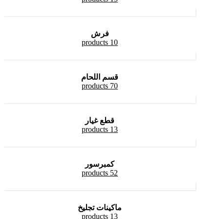
فرش
10 products
قسم اللحام
70 products
قطع غيار
13 products
كمبرسور
52 products
ماكينات تجليخ
13 products