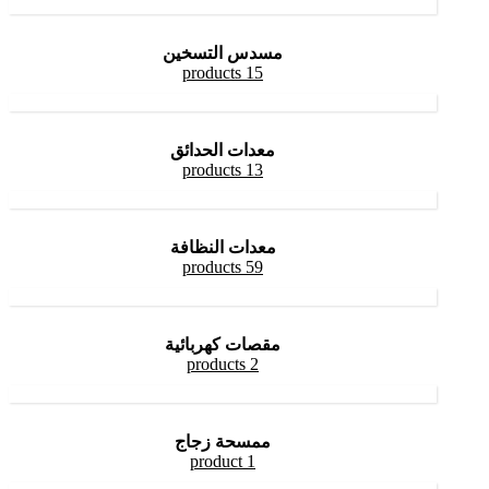
مسدس التسخين
15 products
معدات الحدائق
13 products
معدات النظافة
59 products
مقصات كهربائية
2 products
ممسحة زجاج
1 product