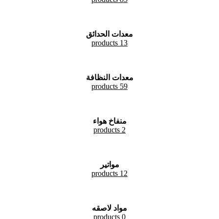
معدات الحدائق
13 products
معدات النظافة
59 products
منفاخ هواء
2 products
مواتير
12 products
مواد لاصقه
0 products