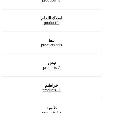
47 products
اسلاك اللحام
1 product
بنط
448 products
تونجر
7 products
خراطيم
11 products
طلمبة
15 products