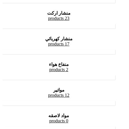
منشار اركت
23 products
منشار كهربائي
17 products
منفاخ هواء
2 products
مواتير
12 products
مواد لاصقه
0 products