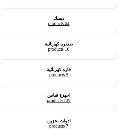
ديسك
64 products
صنفره كهربائية
16 products
فاره كهربائية
5 products
اجهزة قياس
139 products
ادوات تخزين
7 products