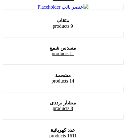
مثقاب
9 products
مسدس شمع
11 products
مشحمة
14 products
منشار ترددى
8 products
عدد كهربائية
1611 products