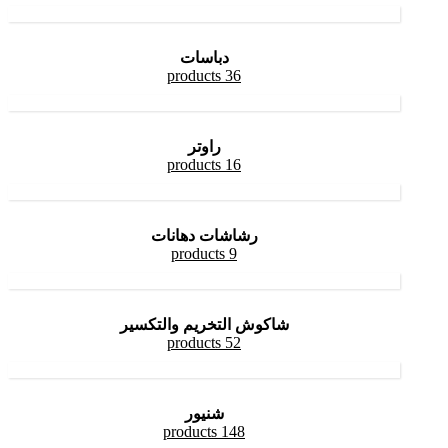
دباسات
36 products
راوتر
16 products
رشاشات دهانات
9 products
شاكوش التخريم والتكسير
52 products
شنيور
148 products