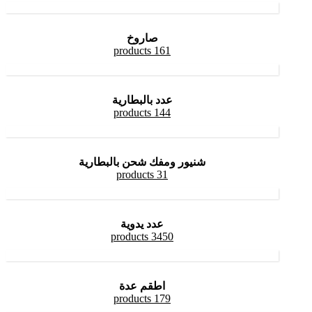
صاروخ
161 products
عدد بالبطارية
144 products
شنيور ومفك شحن بالبطارية
31 products
عدد يدوية
3450 products
اطقم عدة
179 products