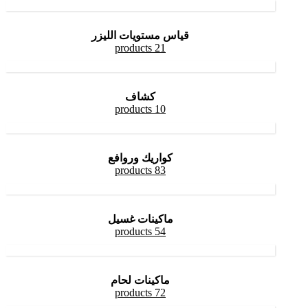
قياس مستويات الليزر
21 products
كشاف
10 products
كواريك وروافع
83 products
ماكينات غسيل
54 products
ماكينات لحام
72 products