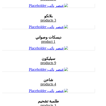
بلانكو
3 products
ديسكات وصواني
1 product
سيليكون
9 products
شاحن
4 products
طلمبة تشحيم
3 products