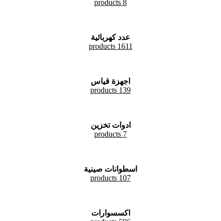
8 products
عدد كهربائية
1611 products
اجهزة قياس
139 products
ادوات تخزين
7 products
اسطوانات صينية
107 products
اكسسوارات