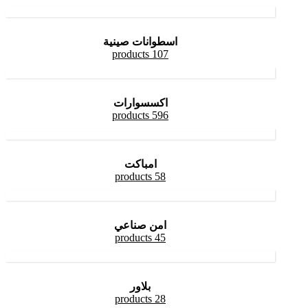
اسطوانات صينية
107 products
اكسسوارات
596 products
امباكت
58 products
امن صناعي
45 products
بلاور
28 products