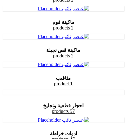
ماكينة فوم
2 products
ماكينة قص نجيلة
2 products
مثاقيب
1 product
احجار قطعية وتجليخ
57 products
ادوات خراطة