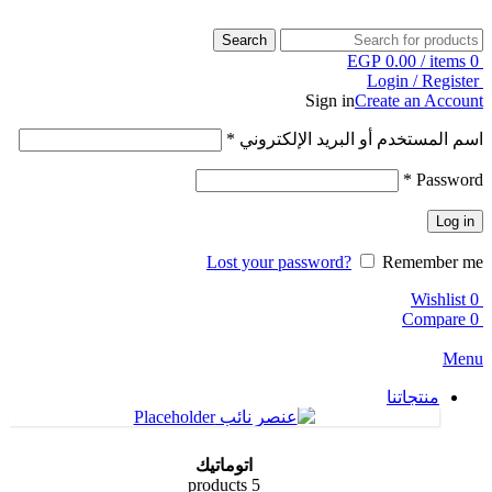
Search
EGP
0.00
/
items
0
Login / Register
Sign in
Create an Account
اسم المستخدم أو البريد الإلكتروني
*
*
Password
Log in
Lost your password?
Remember me
Wishlist
0
Compare
0
Menu
منتجاتنا
اتوماتيك
5 products