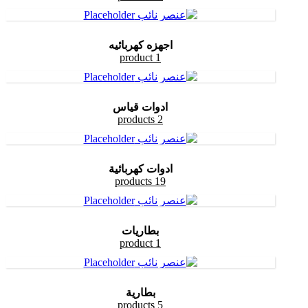
اجهزه كهربائيه
1 product
ادوات قياس
2 products
ادوات كهربائية
19 products
بطاريات
1 product
بطارية
5 products