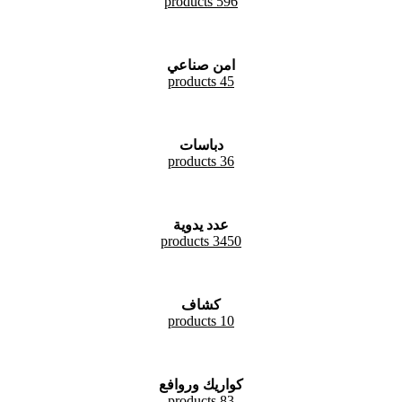
596 products
امن صناعي
45 products
دباسات
36 products
عدد يدوية
3450 products
كشاف
10 products
كواريك وروافع
83 products