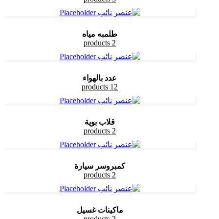
طلمبه مياه
2 products
عدد بالهواء
12 products
قلاب بوية
2 products
كمبروسر سيارة
2 products
ماكينات غسيل
2 products