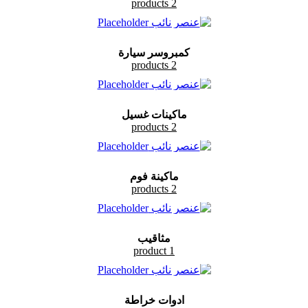
2 products
كمبروسر سيارة
2 products
ماكينات غسيل
2 products
ماكينة فوم
2 products
مثاقيب
1 product
ادوات خراطة