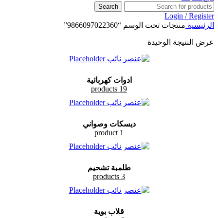
Search
Login / Register
الرئيسية
منتجات تحت الوسم “9866097022360”
عرض النتيجة الوحيدة
ادوات كهربائية
19 products
ديسكات وصواني
1 product
طلمبة تشحيم
3 products
قلاب بوية