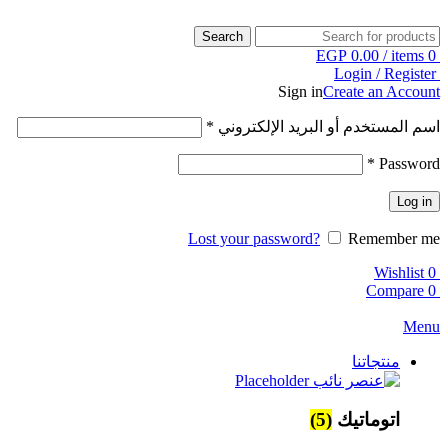
Search
EGP
0.00
/
items
0
Login / Register
Sign in
Create an Account
اسم المستخدم أو البريد الإلكتروني
*
*
Password
Log in
Lost your password?
Remember me
Wishlist
0
Compare
0
Menu
منتجاتنا
اتوماتيك
(5)