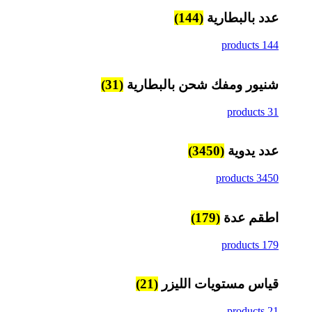
عدد بالبطارية
(144)
144 products
شنيور ومفك شحن بالبطارية
(31)
31 products
عدد يدوية
(3450)
3450 products
اطقم عدة
(179)
179 products
قياس مستويات الليزر
(21)
21 products