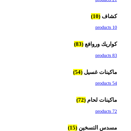
كشاف
(10)
10 products
كواريك وروافع
(83)
83 products
ماكينات غسيل
(54)
54 products
ماكينات لحام
(72)
72 products
مسدس التسخين
(15)