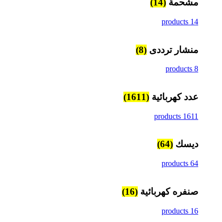
مشحمة
(14)
14 products
منشار ترددى
(8)
8 products
عدد كهربائية
(1611)
1611 products
ديسك
(64)
64 products
صنفره كهربائية
(16)
16 products