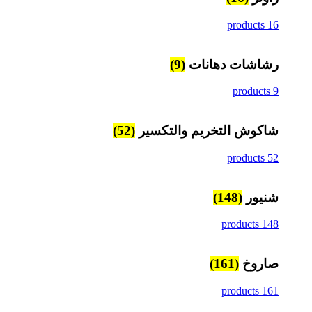
16 products
رشاشات دهانات
(9)
9 products
شاكوش التخريم والتكسير
(52)
52 products
شنيور
(148)
148 products
صاروخ
(161)
161 products