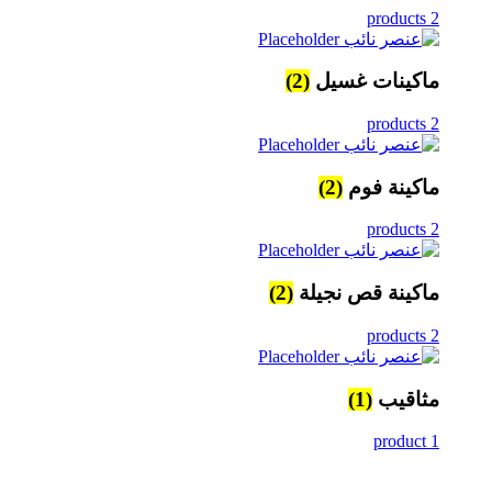
2 products
ماكينات غسيل
(2)
2 products
ماكينة فوم
(2)
2 products
ماكينة قص نجيلة
(2)
2 products
مثاقيب
(1)
1 product