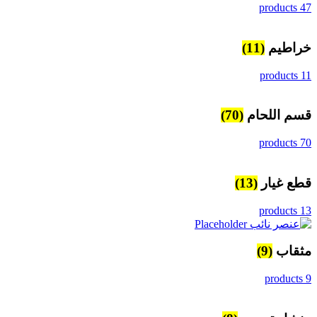
47 products
خراطيم
(11)
11 products
قسم اللحام
(70)
70 products
قطع غيار
(13)
13 products
مثقاب
(9)
9 products