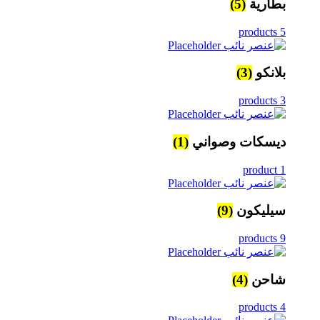
بطارية
(5)
5 products
بلانكو
(3)
3 products
ديسكات وصواني
(1)
1 product
سيليكون
(9)
9 products
شاحن
(4)
4 products