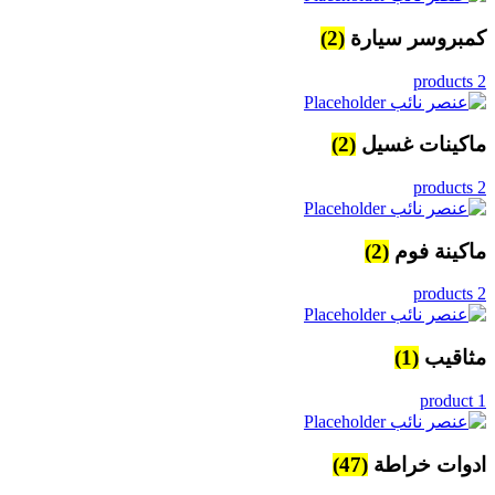
كمبروسر سيارة
(2)
2 products
ماكينات غسيل
(2)
2 products
ماكينة فوم
(2)
2 products
مثاقيب
(1)
1 product
ادوات خراطة
(47)