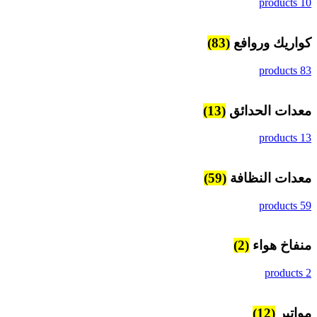
10 products
كواريك وروافع
(83)
83 products
معدات الحدائق
(13)
13 products
معدات النظافة
(59)
59 products
منفاخ هواء
(2)
2 products
مواتير
(12)