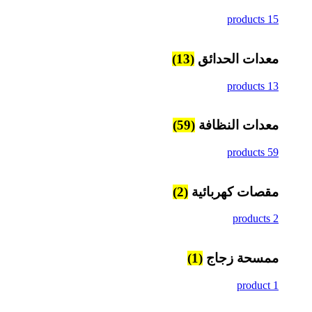
15 products
معدات الحدائق
(13)
13 products
معدات النظافة
(59)
59 products
مقصات كهربائية
(2)
2 products
ممسحة زجاج
(1)
1 product