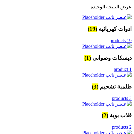
عرض النتيجة الوحيدة
ادوات كهربائية
(19)
19 products
ديسكات وصواني
(1)
1 product
طلمبة تشحيم
(3)
3 products
قلاب بوية
(2)
2 products