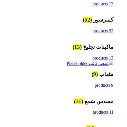
13 products
كمبرسور
(52)
52 products
ماكينات تجليخ
(13)
13 products
مثقاب
(9)
9 products
مسدس شمع
(11)
11 products