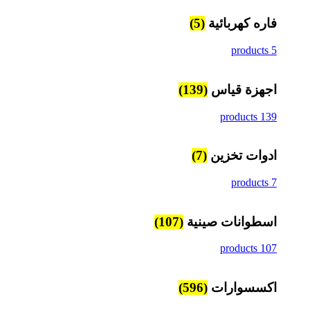
فاره كهربائية
(5)
5 products
اجهزة قياس
(139)
139 products
ادوات تخزين
(7)
7 products
اسطوانات صينية
(107)
107 products
اكسسوارات
(596)