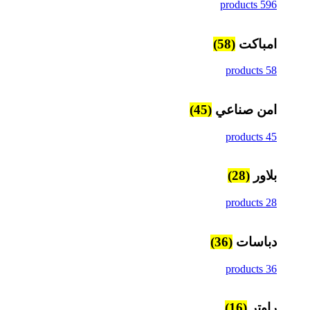
596 products
امباكت
(58)
58 products
امن صناعي
(45)
45 products
بلاور
(28)
28 products
دباسات
(36)
36 products
راوتر
(16)