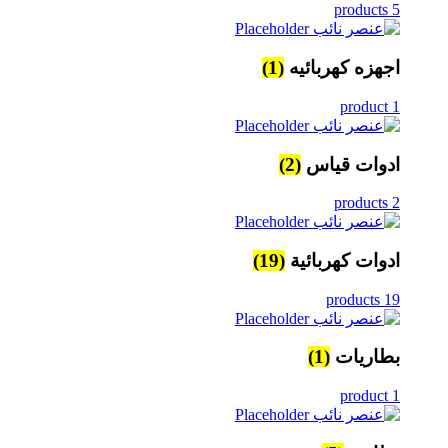
5 products
اجهزه كهربائيه
(1)
1 product
ادوات قياس
(2)
2 products
ادوات كهربائية
(19)
19 products
بطاريات
(1)
1 product