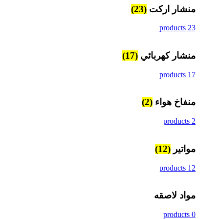
منشار اركت
(23)
23 products
منشار كهربائي
(17)
17 products
منفاخ هواء
(2)
2 products
مواتير
(12)
12 products
مواد لاصقه
0 products