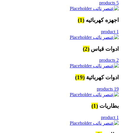
5 products
اجهزه كهربائيه
(1)
1 product
ادوات قياس
(2)
2 products
ادوات كهربائية
(19)
19 products
بطاريات
(1)
1 product