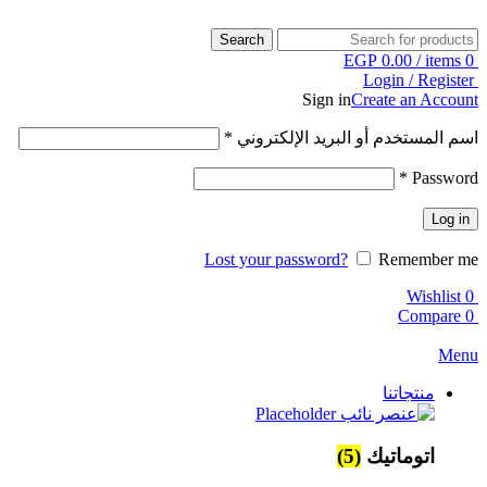
Search
EGP
0.00
/
items
0
Login / Register
Sign in
Create an Account
اسم المستخدم أو البريد الإلكتروني
*
*
Password
Log in
Lost your password?
Remember me
Wishlist
0
Compare
0
Menu
منتجاتنا
اتوماتيك
(5)