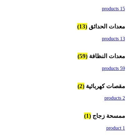
15 products
معدات الحدائق
(13)
13 products
معدات النظافة
(59)
59 products
مقصات كهربائية
(2)
2 products
ممسحة زجاج
(1)
1 product