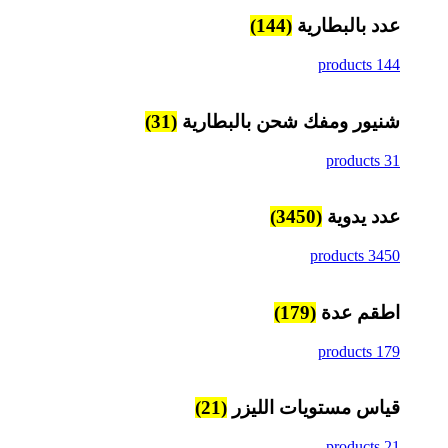
عدد بالبطارية
(144)
144 products
شنيور ومفك شحن بالبطارية
(31)
31 products
عدد يدوية
(3450)
3450 products
اطقم عدة
(179)
179 products
قياس مستويات الليزر
(21)
21 products