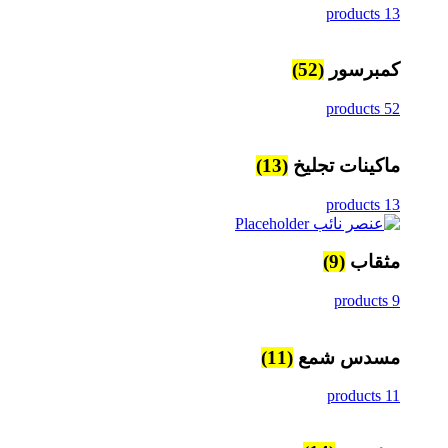
13 products
كمبرسور
(52)
52 products
ماكينات تجليخ
(13)
13 products
مثقاب
(9)
9 products
مسدس شمع
(11)
11 products