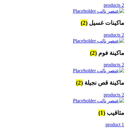
2 products
ماكينات غسيل
(2)
2 products
ماكينة فوم
(2)
2 products
ماكينة قص نجيلة
(2)
2 products
مثاقيب
(1)
1 product