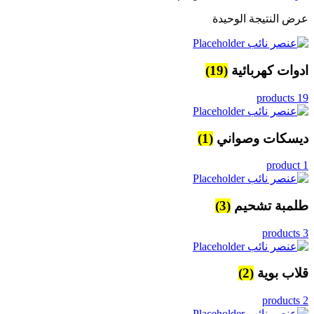
عرض النتيجة الوحيدة
ادوات كهربائية
(19)
19 products
ديسكات وصواني
(1)
1 product
طلمبة تشحيم
(3)
3 products
قلاب بوية
(2)
2 products