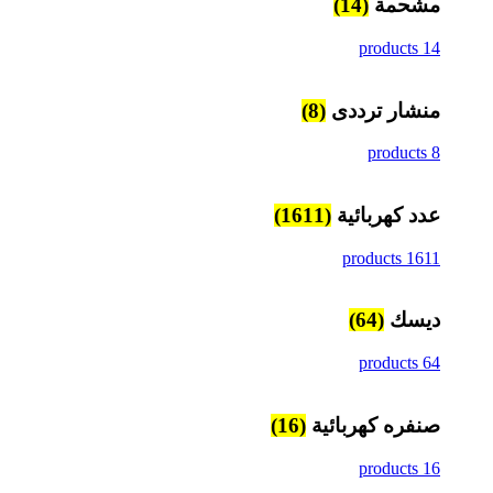
مشحمة
(14)
14 products
منشار ترددى
(8)
8 products
عدد كهربائية
(1611)
1611 products
ديسك
(64)
64 products
صنفره كهربائية
(16)
16 products