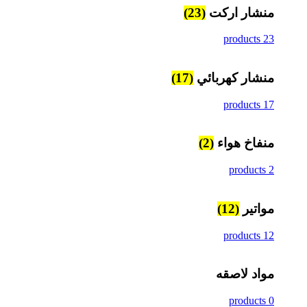
منشار اركت
(23)
23 products
منشار كهربائي
(17)
17 products
منفاخ هواء
(2)
2 products
مواتير
(12)
12 products
مواد لاصقه
0 products