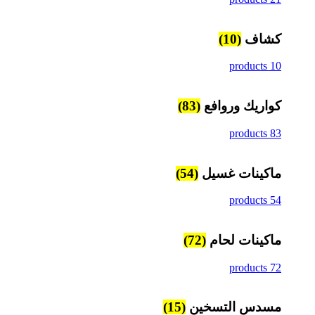
كشاف
(10)
10 products
كواريك وروافع
(83)
83 products
ماكينات غسيل
(54)
54 products
ماكينات لحام
(72)
72 products
مسدس التسخين
(15)