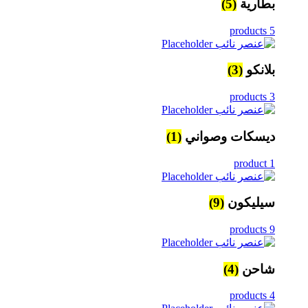
بطارية
(5)
5 products
بلانكو
(3)
3 products
ديسكات وصواني
(1)
1 product
سيليكون
(9)
9 products
شاحن
(4)
4 products