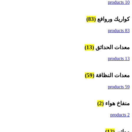
10 products
كواريك وروافع
(83)
83 products
معدات الحدائق
(13)
13 products
معدات النظافة
(59)
59 products
منفاخ هواء
(2)
2 products
مواتير
(12)