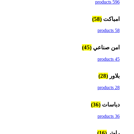
596 products
امباكت
(58)
58 products
امن صناعي
(45)
45 products
بلاور
(28)
28 products
دباسات
(36)
36 products
راوتر
(16)