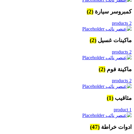
كمبروسر سيارة
(2)
2 products
ماكينات غسيل
(2)
2 products
ماكينة فوم
(2)
2 products
مثاقيب
(1)
1 product
ادوات خراطة
(47)