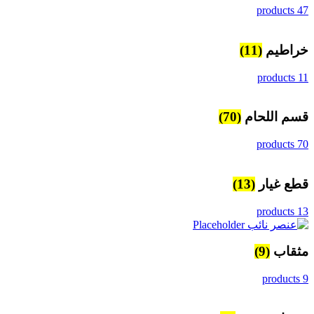
47 products
خراطيم
(11)
11 products
قسم اللحام
(70)
70 products
قطع غيار
(13)
13 products
مثقاب
(9)
9 products