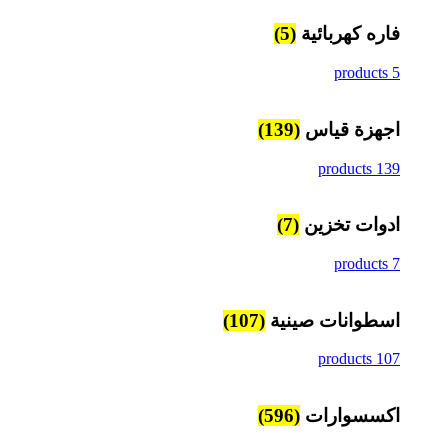
فاره كهربائية
(5)
5 products
اجهزة قياس
(139)
139 products
ادوات تخزين
(7)
7 products
اسطوانات صينية
(107)
107 products
اكسسوارات
(596)