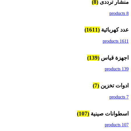
منشار ترددى
(8)
8 products
عدد كهربائية
(1611)
1611 products
اجهزة قياس
(139)
139 products
ادوات تخزين
(7)
7 products
اسطوانات صينية
(107)
107 products