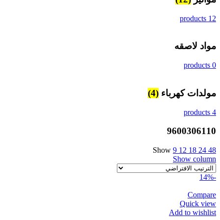
12 products
مواد لاصقه
0 products
مولدات كهرباء
(4)
4 products
9600306110
Show
9
12
18
24
48
Show column
-14%
Compare
Quick view
Add to wishlist