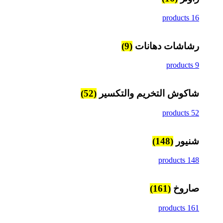
16 products
رشاشات دهانات
(9)
9 products
شاكوش التخريم والتكسير
(52)
52 products
شنيور
(148)
148 products
صاروخ
(161)
161 products