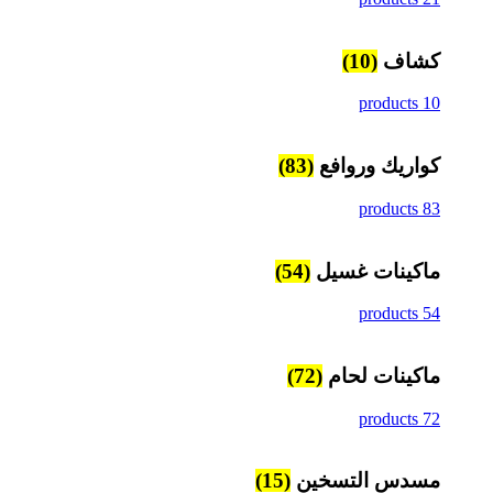
كشاف
(10)
10 products
كواريك وروافع
(83)
83 products
ماكينات غسيل
(54)
54 products
ماكينات لحام
(72)
72 products
مسدس التسخين
(15)