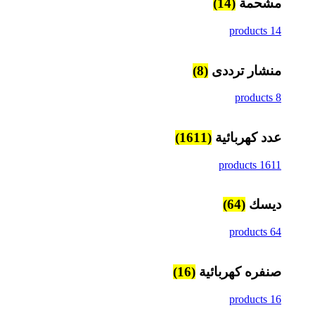
مشحمة
(14)
14 products
منشار ترددى
(8)
8 products
عدد كهربائية
(1611)
1611 products
ديسك
(64)
64 products
صنفره كهربائية
(16)
16 products