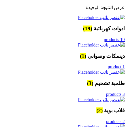
عرض النتيجة الوحيدة
ادوات كهربائية
(19)
19 products
ديسكات وصواني
(1)
1 product
طلمبة تشحيم
(3)
3 products
قلاب بوية
(2)
2 products