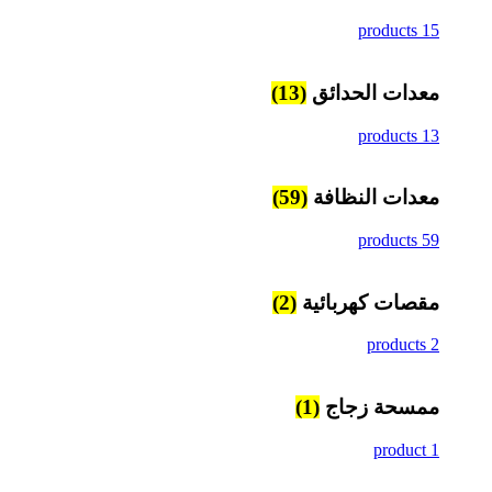
15 products
معدات الحدائق
(13)
13 products
معدات النظافة
(59)
59 products
مقصات كهربائية
(2)
2 products
ممسحة زجاج
(1)
1 product