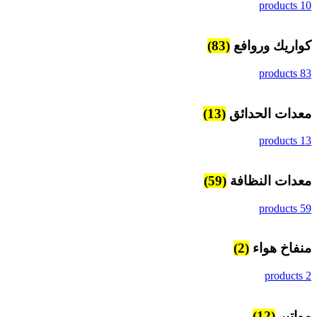
10 products
كواريك وروافع
(83)
83 products
معدات الحدائق
(13)
13 products
معدات النظافة
(59)
59 products
منفاخ هواء
(2)
2 products
مواتير
(12)