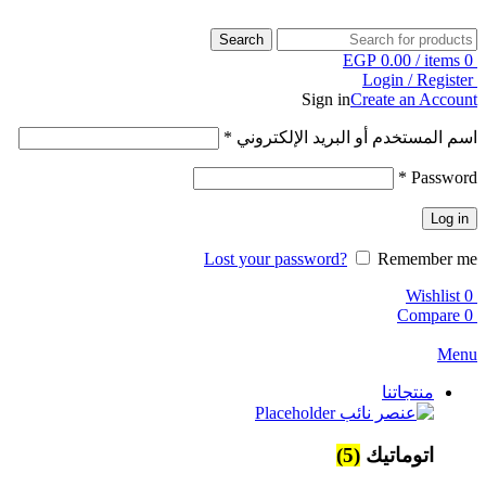
Search
EGP
0.00
/
items
0
Login / Register
Sign in
Create an Account
اسم المستخدم أو البريد الإلكتروني
*
*
Password
Log in
Lost your password?
Remember me
Wishlist
0
Compare
0
Menu
منتجاتنا
اتوماتيك
(5)