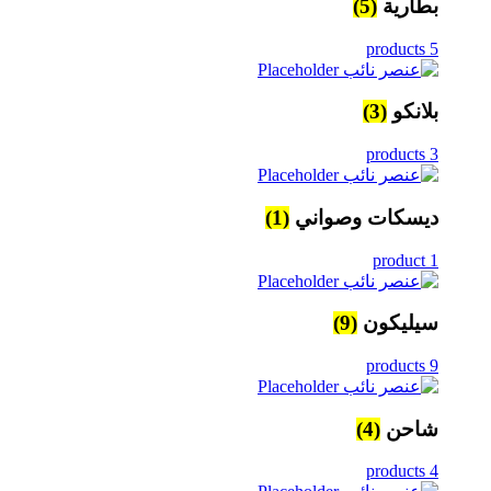
بطارية
(5)
5 products
بلانكو
(3)
3 products
ديسكات وصواني
(1)
1 product
سيليكون
(9)
9 products
شاحن
(4)
4 products