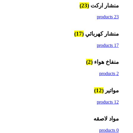
منشار اركت
(23)
23 products
منشار كهربائي
(17)
17 products
منفاخ هواء
(2)
2 products
مواتير
(12)
12 products
مواد لاصقه
0 products