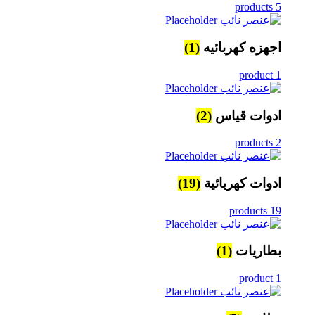
5 products
اجهزه كهربائيه
(1)
1 product
ادوات قياس
(2)
2 products
ادوات كهربائية
(19)
19 products
بطاريات
(1)
1 product