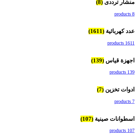
منشار ترددى
(8)
8 products
عدد كهربائية
(1611)
1611 products
اجهزة قياس
(139)
139 products
ادوات تخزين
(7)
7 products
اسطوانات صينية
(107)
107 products