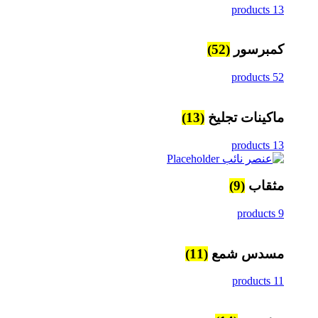
13 products
كمبرسور
(52)
52 products
ماكينات تجليخ
(13)
13 products
مثقاب
(9)
9 products
مسدس شمع
(11)
11 products