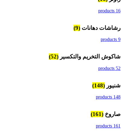
16 products
رشاشات دهانات
(9)
9 products
شاكوش التخريم والتكسير
(52)
52 products
شنيور
(148)
148 products
صاروخ
(161)
161 products