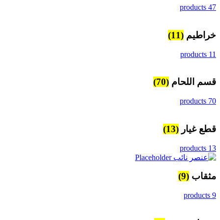
47 products
خراطيم
(11)
11 products
قسم اللحام
(70)
70 products
قطع غيار
(13)
13 products
مثقاب
(9)
9 products