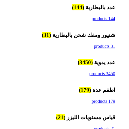
عدد بالبطارية
(144)
144 products
شنيور ومفك شحن بالبطارية
(31)
31 products
عدد يدوية
(3450)
3450 products
اطقم عدة
(179)
179 products
قياس مستويات الليزر
(21)
21 products