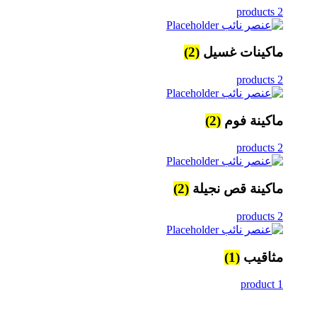
2 products
ماكينات غسيل
(2)
2 products
ماكينة فوم
(2)
2 products
ماكينة قص نجيلة
(2)
2 products
مثاقيب
(1)
1 product