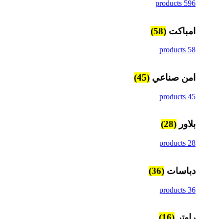
596 products
امباكت
(58)
58 products
امن صناعي
(45)
45 products
بلاور
(28)
28 products
دباسات
(36)
36 products
راوتر
(16)