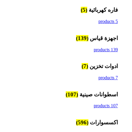
فاره كهربائية
(5)
5 products
اجهزة قياس
(139)
139 products
ادوات تخزين
(7)
7 products
اسطوانات صينية
(107)
107 products
اكسسوارات
(596)