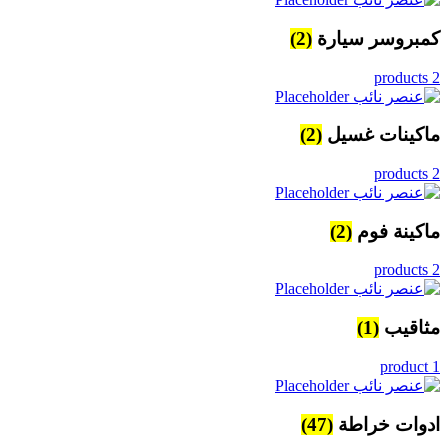
كمبروسر سيارة
(2)
2 products
ماكينات غسيل
(2)
2 products
ماكينة فوم
(2)
2 products
مثاقيب
(1)
1 product
ادوات خراطة
(47)