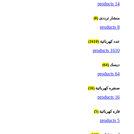
14 products
منشار ترددى
(8)
8 products
عدد كهربائية
(1610)
1610 products
ديسك
(64)
64 products
صنفره كهربائية
(16)
16 products
فاره كهربائية
(5)
5 products