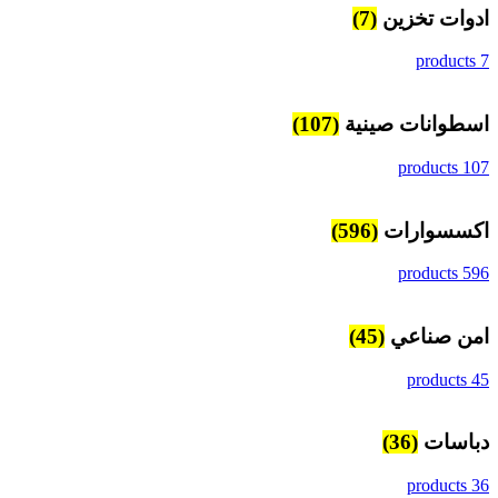
ادوات تخزين
(7)
7 products
اسطوانات صينية
(107)
107 products
اكسسوارات
(596)
596 products
امن صناعي
(45)
45 products
دباسات
(36)
36 products