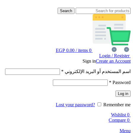
Search
EGP
0.00
/
items
0
Login / Register
Sign in
Create an Account
اسم المستخدم أو البريد الإلكتروني
*
*
Password
Log in
Lost your password?
Remember me
Wishlist
0
Compare
0
Menu