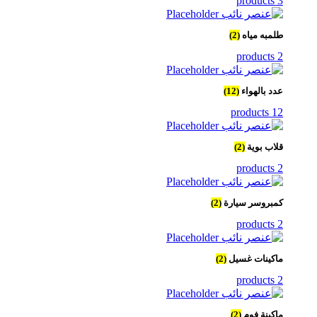
3 products
طلمبه مياه
(2)
2 products
عدد بالهواء
(12)
12 products
قلاب بوية
(2)
2 products
كمبروسر سيارة
(2)
2 products
ماكينات غسيل
(2)
2 products
ماكينة فوم
(2)