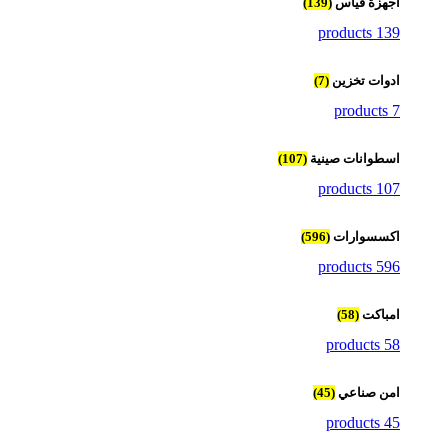
اجهزة قياس
(139)
139 products
ادوات تخزين
(7)
7 products
اسطوانات صينية
(107)
107 products
اكسسوارات
(596)
596 products
امباكت
(58)
58 products
امن صناعي
(45)
45 products