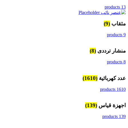
13 products
مثقاب
(9)
9 products
منشار ترددى
(8)
8 products
عدد كهربائية
(1610)
1610 products
اجهزة قياس
(139)
139 products