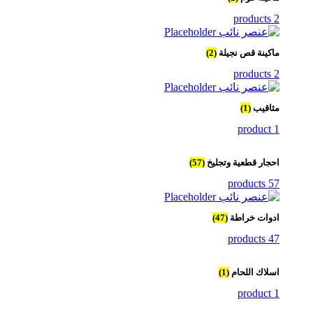
2 products
ماكينة قص نجيلة
(2)
2 products
مثاقيب
(1)
1 product
احجار قطعية وتجليخ
(57)
57 products
ادوات خراطة
(47)
47 products
اسلاك اللحام
(1)
1 product