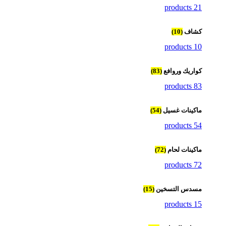
21 products
كشاف
(10)
10 products
كواريك وروافع
(83)
83 products
ماكينات غسيل
(54)
54 products
ماكينات لحام
(72)
72 products
مسدس التسخين
(15)
15 products