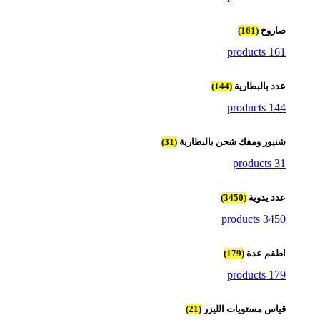
صاروخ
(161)
161 products
عدد بالبطارية
(144)
144 products
شنيور ومفك شحن بالبطارية
(31)
31 products
عدد يدوية
(3450)
3450 products
اطقم عدة
(179)
179 products
قياس مستويات الليزر
(21)