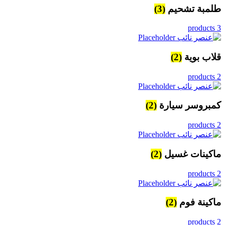
طلمبة تشحيم
(3)
3 products
قلاب بوية
(2)
2 products
كمبروسر سيارة
(2)
2 products
ماكينات غسيل
(2)
2 products
ماكينة فوم
(2)
2 products