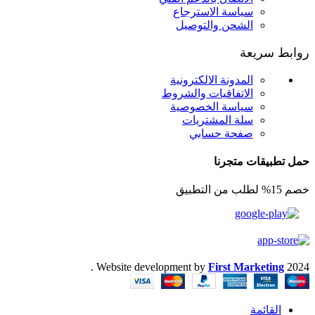
سياسة الاسترجاع
الشحن والتوصيل
روابط سريعة
المدونة الالكترونية
الاتفاقيات والشروط
سياسة الخصوصية
سلة المشتريات
صفحة حسابي
حمل تطبيقات متجرنا
خصم 15% لطلب من التطبيق
.
Website development by
First Marketing
2024
القائمة