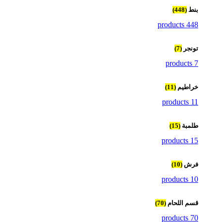
بنط
(448)
448 products
تونجر
(7)
7 products
خراطيم
(11)
11 products
طلمبة
(15)
15 products
فرش
(10)
10 products
قسم اللحام
(70)
70 products