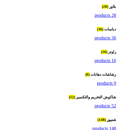
بلاور
(28)
28 products
دباسات
(36)
36 products
راوتر
(16)
16 products
رشاشات دهانات
(9)
9 products
شاكوش التخريم والتكسير
(52)
52 products
شنيور
(148)
148 products