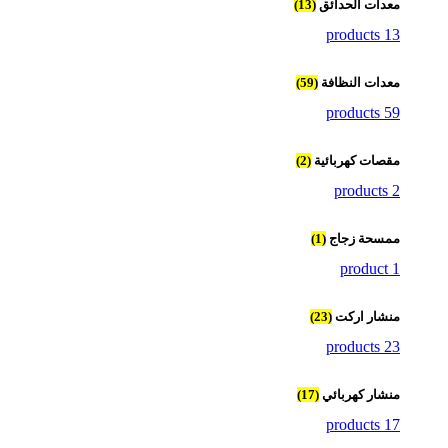
معدات الحدائق
(13)
13 products
معدات النظافة
(59)
59 products
مقصات كهربائية
(2)
2 products
ممسحة زجاج
(1)
1 product
منشار اركت
(23)
23 products
منشار كهربائي
(17)
17 products