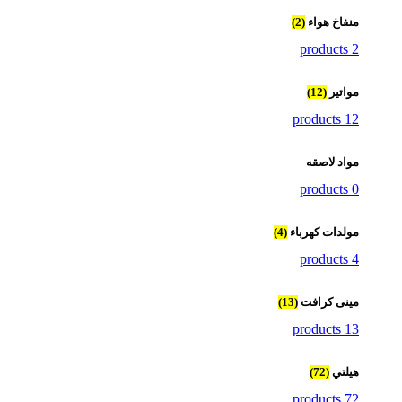
منفاخ هواء
(2)
2 products
مواتير
(12)
12 products
مواد لاصقه
0 products
مولدات كهرباء
(4)
4 products
مينى كرافت
(13)
13 products
هيلتي
(72)
72 products