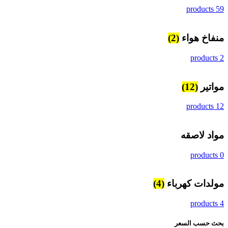
59 products
منفاخ هواء
(2)
2 products
مواتير
(12)
12 products
مواد لاصقه
0 products
مولدات كهرباء
(4)
4 products
بحث حسب السعر