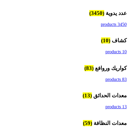
عدد يدوية
(3450)
3450 products
كشاف
(10)
10 products
كواريك وروافع
(83)
83 products
معدات الحدائق
(13)
13 products
معدات النظافة
(59)