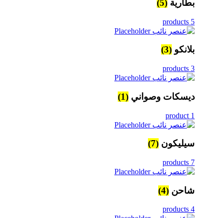
بطارية
(5)
5 products
بلانكو
(3)
3 products
ديسكات وصواني
(1)
1 product
سيليكون
(7)
7 products
شاحن
(4)
4 products