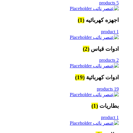
5 products
اجهزه كهربائيه
(1)
1 product
ادوات قياس
(2)
2 products
ادوات كهربائية
(19)
19 products
بطاريات
(1)
1 product