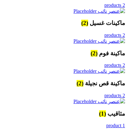
2 products
ماكينات غسيل
(2)
2 products
ماكينة فوم
(2)
2 products
ماكينة قص نجيلة
(2)
2 products
مثاقيب
(1)
1 product