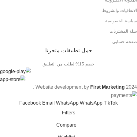
الاتفاقيات والشروط
سياسة الخصوصية
سلة المشتريات
صفحة حسابي
حمل تطبيقات متجرنا
خصم 15% لطلب من التطبيق
.
Website development by
First Marketing
2024
Facebook
Email
WhatsApp
WhatsApp
TikTok
Filters
Compare