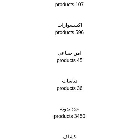
107 products
اكسسوارات
596 products
امن صناعي
45 products
دباسات
36 products
عدد يدوية
3450 products
كشاف