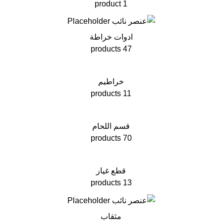
1 product
ادوات خراطة
47 products
خراطيم
11 products
قسم اللحام
70 products
قطع غيار
13 products
مثقاب