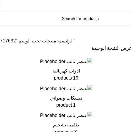
منتجات تحت الوسم “717632”
الرئيسية
عرض النتيجة الوحيدة
ادوات كهربائية
19 products
ديسكات وصواني
1 product
طلمبة تشحيم
3 products