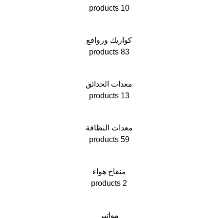
10 products
كواريك وروافع
83 products
معدات الحدائق
13 products
معدات النظافة
59 products
منفاخ هواء
2 products
مواتير