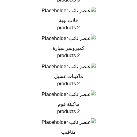
قلاب بوية
2 products
كمبروسر سيارة
2 products
ماكينات غسيل
2 products
ماكينة فوم
2 products
مثاقيب