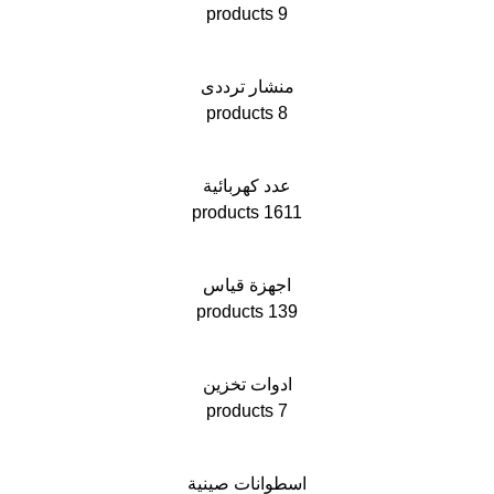
9 products
منشار ترددى
8 products
عدد كهربائية
1611 products
اجهزة قياس
139 products
ادوات تخزين
7 products
اسطوانات صينية