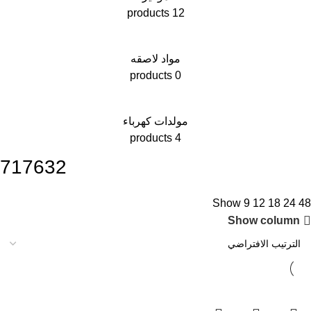
12 products
مواد لاصقه
0 products
مولدات كهرباء
4 products
717632
Show
9
12
18
24
48
Show column