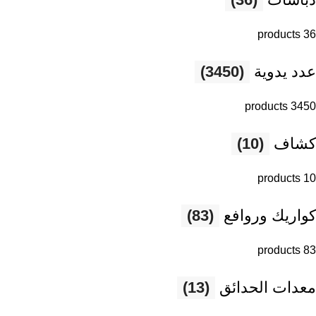
36 products
عدد يدوية
(3450)
3450 products
كشاف
(10)
10 products
كواريك وروافع
(83)
83 products
معدات الحدائق
(13)