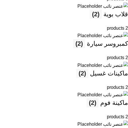
قلاب بوية
(2)
2 products
كمبروسر سيارة
(2)
2 products
ماكينات غسيل
(2)
2 products
ماكينة فوم
(2)
2 products