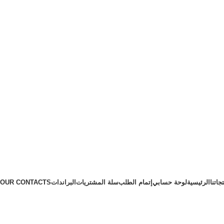
جاتنا
الرئيسية
لوحة حسابي
إتمام الطلب
سلة المشتريات
البراندات
OUR CONTACTS