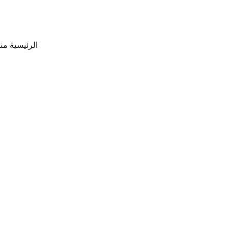
الرئيسية
منتج