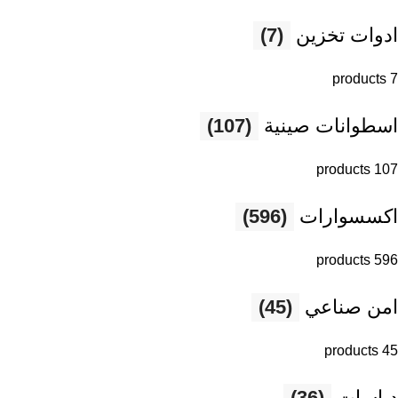
ادوات تخزين
(7)
7 products
اسطوانات صينية
(107)
107 products
اكسسوارات
(596)
596 products
امن صناعي
(45)
45 products
دباسات
(36)