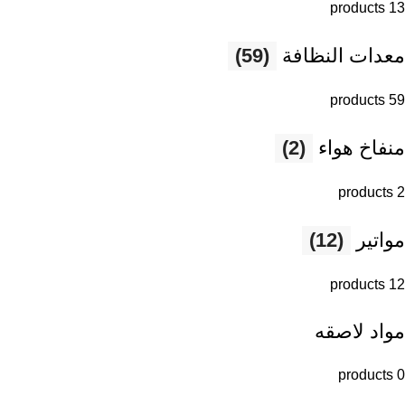
13 products
معدات النظافة
(59)
59 products
منفاخ هواء
(2)
2 products
مواتير
(12)
12 products
مواد لاصقه
0 products