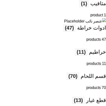
مثاقيب
(1)
1 product
ادوات خراطة
(47)
47 products
خراطيم
(11)
11 products
قسم اللحام
(70)
70 products
قطع غيار
(13)