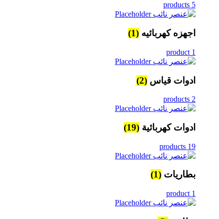
5 products
اجهزه كهربائيه
(1)
1 product
ادوات قياس
(2)
2 products
ادوات كهربائية
(19)
19 products
بطاريات
(1)
1 product