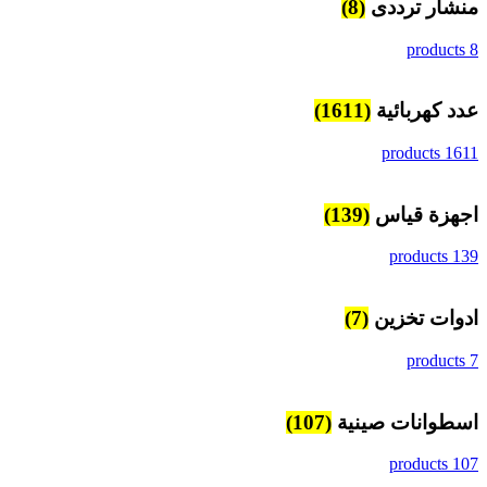
منشار ترددى
(8)
8 products
عدد كهربائية
(1611)
1611 products
اجهزة قياس
(139)
139 products
ادوات تخزين
(7)
7 products
اسطوانات صينية
(107)
107 products