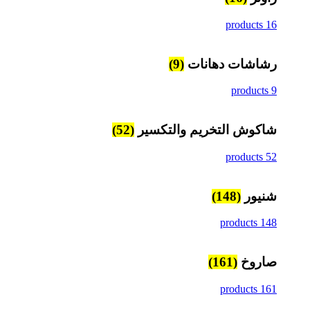
16 products
رشاشات دهانات
(9)
9 products
شاكوش التخريم والتكسير
(52)
52 products
شنيور
(148)
148 products
صاروخ
(161)
161 products