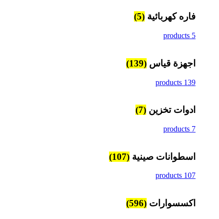
فاره كهربائية
(5)
5 products
اجهزة قياس
(139)
139 products
ادوات تخزين
(7)
7 products
اسطوانات صينية
(107)
107 products
اكسسوارات
(596)