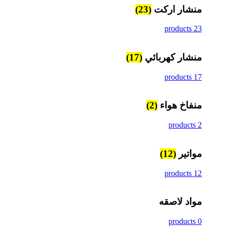
منشار اركت
(23)
23 products
منشار كهربائي
(17)
17 products
منفاخ هواء
(2)
2 products
مواتير
(12)
12 products
مواد لاصقه
0 products