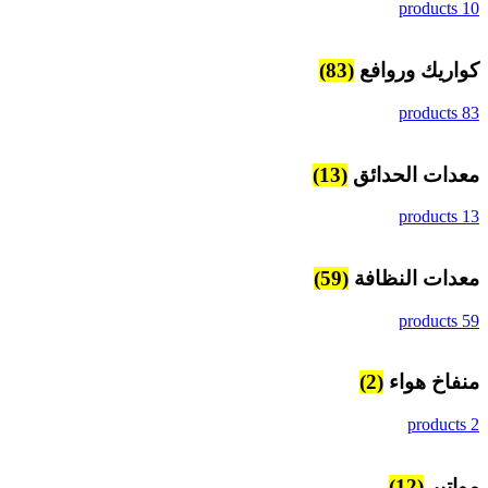
10 products
كواريك وروافع
(83)
83 products
معدات الحدائق
(13)
13 products
معدات النظافة
(59)
59 products
منفاخ هواء
(2)
2 products
مواتير
(12)