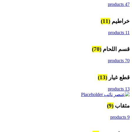
47 products
خراطيم
(11)
11 products
قسم اللحام
(70)
70 products
قطع غيار
(13)
13 products
مثقاب
(9)
9 products