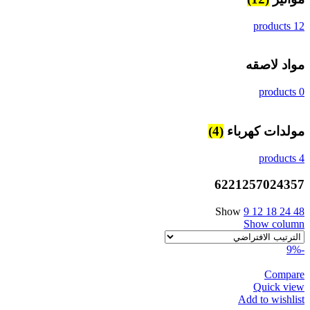
12 products
مواد لاصقه
0 products
مولدات كهرباء
(4)
4 products
6221257024357
Show
9
12
18
24
48
Show column
-9%
Compare
Quick view
Add to wishlist