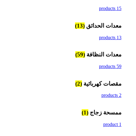
15 products
معدات الحدائق
(13)
13 products
معدات النظافة
(59)
59 products
مقصات كهربائية
(2)
2 products
ممسحة زجاج
(1)
1 product