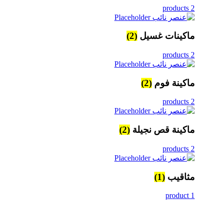
2 products
ماكينات غسيل
(2)
2 products
ماكينة فوم
(2)
2 products
ماكينة قص نجيلة
(2)
2 products
مثاقيب
(1)
1 product