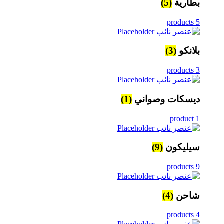
بطارية
(5)
5 products
بلانكو
(3)
3 products
ديسكات وصواني
(1)
1 product
سيليكون
(9)
9 products
شاحن
(4)
4 products