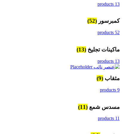
13 products
كمبرسور
(52)
52 products
ماكينات تجليخ
(13)
13 products
مثقاب
(9)
9 products
مسدس شمع
(11)
11 products