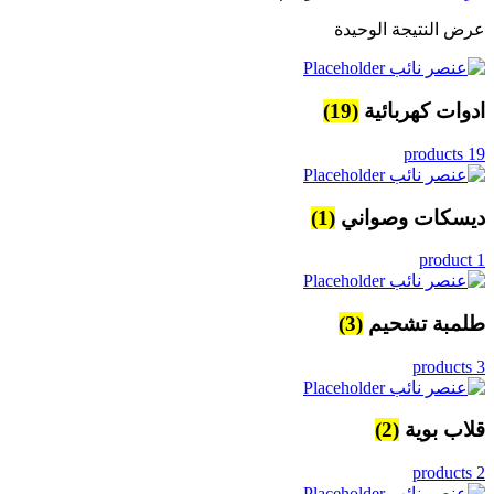
عرض النتيجة الوحيدة
ادوات كهربائية
(19)
19 products
ديسكات وصواني
(1)
1 product
طلمبة تشحيم
(3)
3 products
قلاب بوية
(2)
2 products