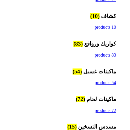
كشاف
(10)
10 products
كواريك وروافع
(83)
83 products
ماكينات غسيل
(54)
54 products
ماكينات لحام
(72)
72 products
مسدس التسخين
(15)