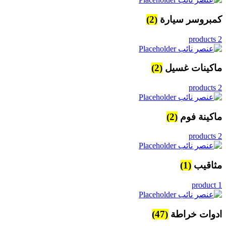
كمبروسر سيارة
(2)
2 products
ماكينات غسيل
(2)
2 products
ماكينة فوم
(2)
2 products
مثاقيب
(1)
1 product
ادوات خراطة
(47)