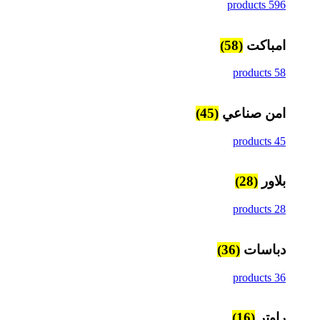
596 products
امباكت
(58)
58 products
امن صناعي
(45)
45 products
بلاور
(28)
28 products
دباسات
(36)
36 products
راوتر
(16)