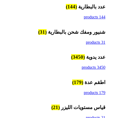
عدد بالبطارية
(144)
144 products
شنيور ومفك شحن بالبطارية
(31)
31 products
عدد يدوية
(3450)
3450 products
اطقم عدة
(179)
179 products
قياس مستويات الليزر
(21)
21 products