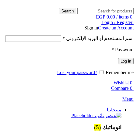
Search
EGP
0.00
/
items
0
Login / Register
Sign in
Create an Account
اسم المستخدم أو البريد الإلكتروني
*
*
Password
Log in
Lost your password?
Remember me
Wishlist
0
Compare
0
Menu
منتجاتنا
اتوماتيك
(5)