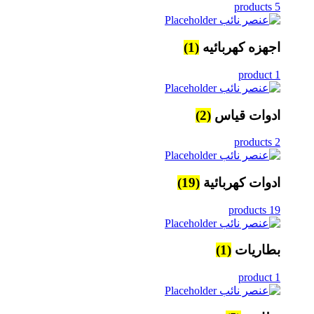
5 products
اجهزه كهربائيه
(1)
1 product
ادوات قياس
(2)
2 products
ادوات كهربائية
(19)
19 products
بطاريات
(1)
1 product