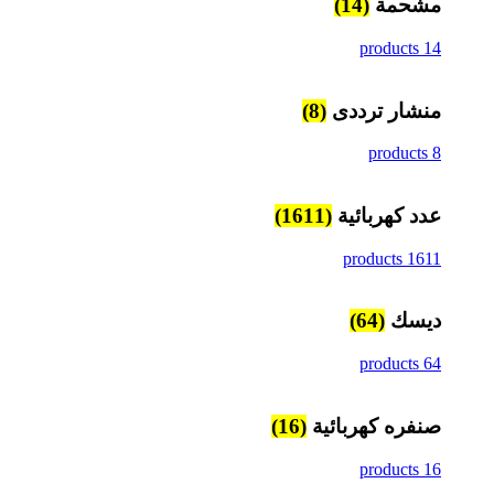
مشحمة
(14)
14 products
منشار ترددى
(8)
8 products
عدد كهربائية
(1611)
1611 products
ديسك
(64)
64 products
صنفره كهربائية
(16)
16 products