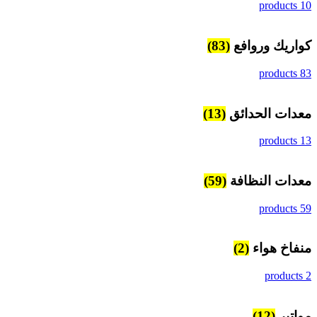
10 products
كواريك وروافع
(83)
83 products
معدات الحدائق
(13)
13 products
معدات النظافة
(59)
59 products
منفاخ هواء
(2)
2 products
مواتير
(12)