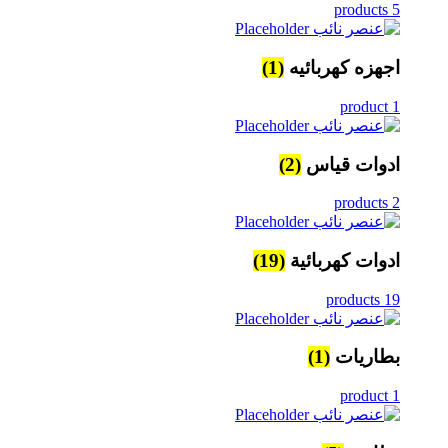
5 products
اجهزه كهربائيه
(1)
1 product
ادوات قياس
(2)
2 products
ادوات كهربائية
(19)
19 products
بطاريات
(1)
1 product