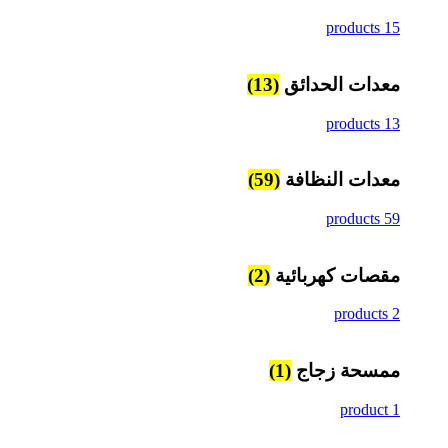
15 products
معدات الحدائق
(13)
13 products
معدات النظافة
(59)
59 products
مقصات كهربائية
(2)
2 products
ممسحة زجاج
(1)
1 product