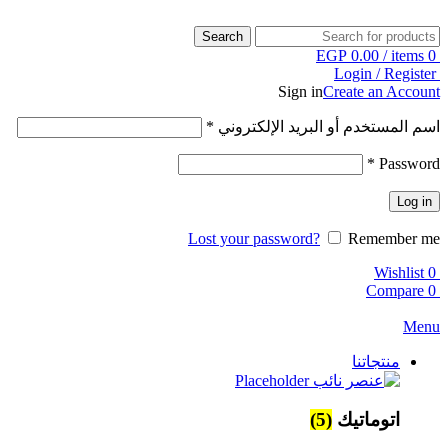
Search
EGP
0.00
/
items
0
Login / Register
Sign in
Create an Account
اسم المستخدم أو البريد الإلكتروني
*
*
Password
Log in
Lost your password?
Remember me
Wishlist
0
Compare
0
Menu
منتجاتنا
اتوماتيك
(5)