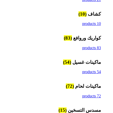
كشاف
(10)
10 products
كواريك وروافع
(83)
83 products
ماكينات غسيل
(54)
54 products
ماكينات لحام
(72)
72 products
مسدس التسخين
(15)