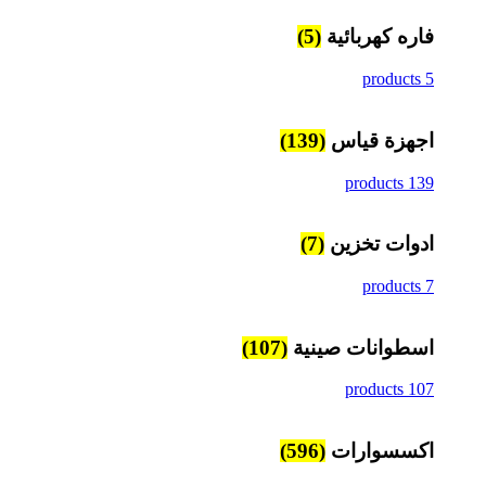
فاره كهربائية
(5)
5 products
اجهزة قياس
(139)
139 products
ادوات تخزين
(7)
7 products
اسطوانات صينية
(107)
107 products
اكسسوارات
(596)