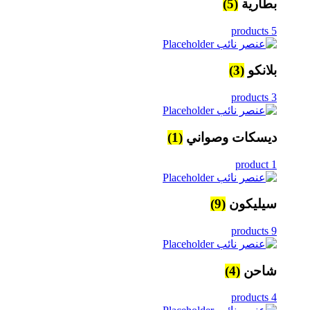
بطارية
(5)
5 products
بلانكو
(3)
3 products
ديسكات وصواني
(1)
1 product
سيليكون
(9)
9 products
شاحن
(4)
4 products