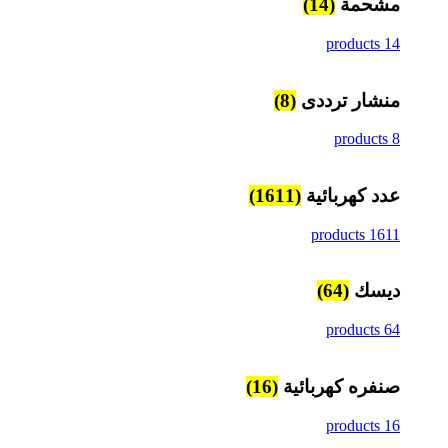
مشحمة
(14)
14 products
منشار ترددى
(8)
8 products
عدد كهربائية
(1611)
1611 products
ديسك
(64)
64 products
صنفره كهربائية
(16)
16 products