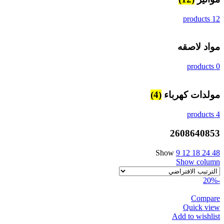
12 products
مواد لاصقه
0 products
مولدات كهرباء
(4)
4 products
2608640853
Show
9
12
18
24
48
Show column
-20%
Compare
Quick view
Add to wishlist