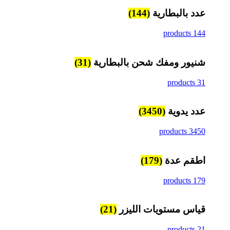
عدد بالبطارية
(144)
144 products
شنيور ومفك شحن بالبطارية
(31)
31 products
عدد يدوية
(3450)
3450 products
اطقم عدة
(179)
179 products
قياس مستويات الليزر
(21)
21 products