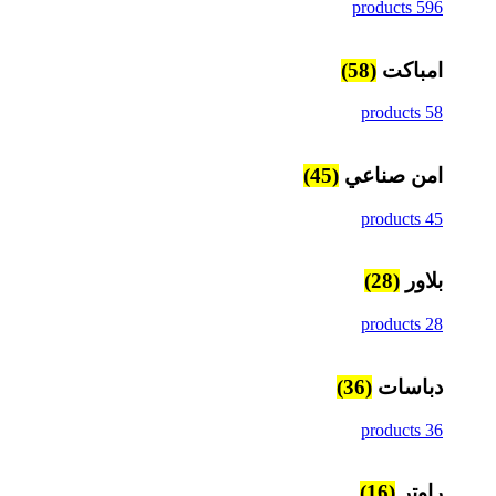
596 products
امباكت
(58)
58 products
امن صناعي
(45)
45 products
بلاور
(28)
28 products
دباسات
(36)
36 products
راوتر
(16)