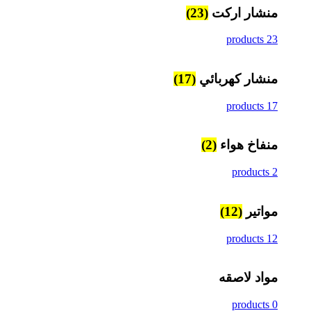
منشار اركت
(23)
23 products
منشار كهربائي
(17)
17 products
منفاخ هواء
(2)
2 products
مواتير
(12)
12 products
مواد لاصقه
0 products