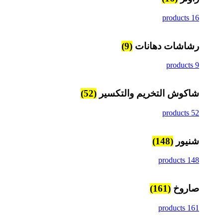
16 products
رشاشات دهانات
(9)
9 products
شاكوش التخريم والتكسير
(52)
52 products
شنيور
(148)
148 products
صاروخ
(161)
161 products