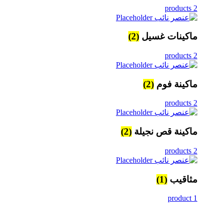
2 products
ماكينات غسيل
(2)
2 products
ماكينة فوم
(2)
2 products
ماكينة قص نجيلة
(2)
2 products
مثاقيب
(1)
1 product