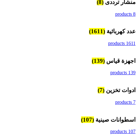
منشار ترددى
(8)
8 products
عدد كهربائية
(1611)
1611 products
اجهزة قياس
(139)
139 products
ادوات تخزين
(7)
7 products
اسطوانات صينية
(107)
107 products