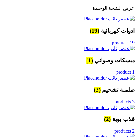
عرض النتيجة الوحيدة
ادوات كهربائية
(19)
19 products
ديسكات وصواني
(1)
1 product
طلمبة تشحيم
(3)
3 products
قلاب بوية
(2)
2 products