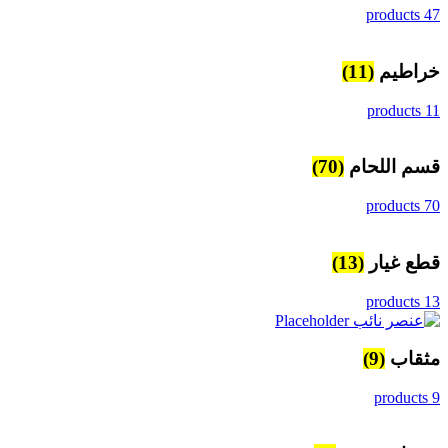
47 products
خراطيم
(11)
11 products
قسم اللحام
(70)
70 products
قطع غيار
(13)
13 products
مثقاب
(9)
9 products