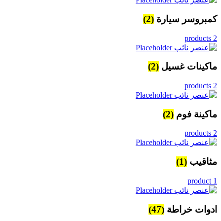
كمبروسر سيارة
(2)
2 products
ماكينات غسيل
(2)
2 products
ماكينة فوم
(2)
2 products
مثاقيب
(1)
1 product
ادوات خراطة
(47)