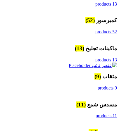
13 products
كمبرسور
(52)
52 products
ماكينات تجليخ
(13)
13 products
مثقاب
(9)
9 products
مسدس شمع
(11)
11 products