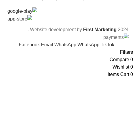
.
Website development by
First Marketing
2024
Facebook
Email
WhatsApp
WhatsApp
TikTok
Filters
Compare
0
Wishlist
0
items
Cart
0