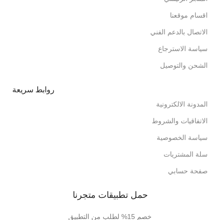
اقسام موقعنا
الاتصال بالدعم الفني
سياسة الاسترجاع
الشحن والتوصيل
روابط سريعة
المدونة الالكترونية
الاتفاقيات والشروط
سياسة الخصوصية
سلة المشتريات
صفحة حسابي
حمل تطبيقات متجرنا
خصم 15% لطلب من التطبيق