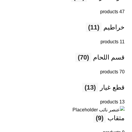
47 products
خراطيم
(11)
11 products
قسم اللحام
(70)
70 products
قطع غيار
(13)
13 products
مثقاب
(9)