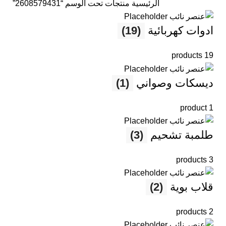
الرئيسية
منتجات تحت الوسم “2608579431”
ادوات كهربائية
(19)
19 products
ديسكات وصواني
(1)
1 product
طلمبة تشحيم
(3)
3 products
قلاب بوية
(2)
2 products