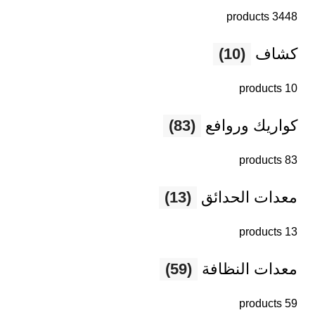
3448 products
كشاف
(10)
10 products
كواريك وروافع
(83)
83 products
معدات الحدائق
(13)
13 products
معدات النظافة
(59)
59 products