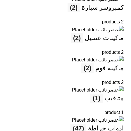
كمبروسر سيارة
(2)
2 products
ماكينات غسيل
(2)
2 products
ماكينة فوم
(2)
2 products
مثاقيب
(1)
1 product
ادوات خراطة
(47)