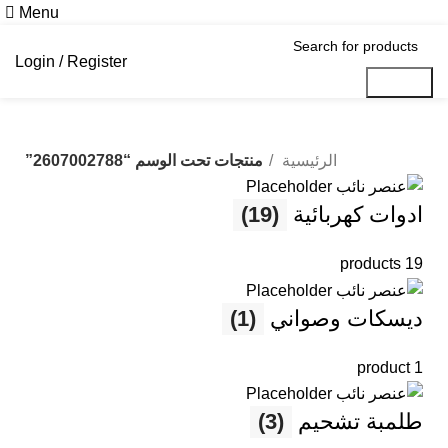
Menu
Login / Register
Search
الرئيسية
منتجات تحت الوسم “2607002788”
ادوات كهربائية
(19)
19 products
ديسكات وصواني
(1)
1 product
طلمبة تشحيم
(3)