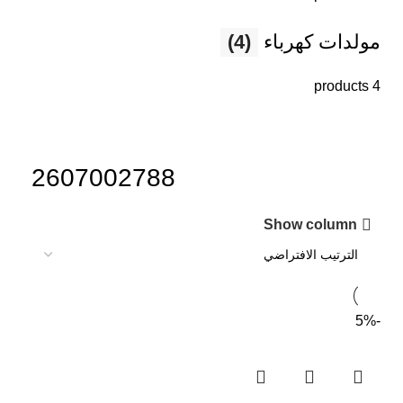
مولدات كهرباء
(4)
4 products
2607002788
Show column
-5%