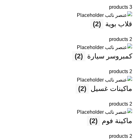
3 products
قلاب بوية
(2)
2 products
كمبروسر سيارة
(2)
2 products
ماكينات غسيل
(2)
2 products
ماكينة فوم
(2)
2 products