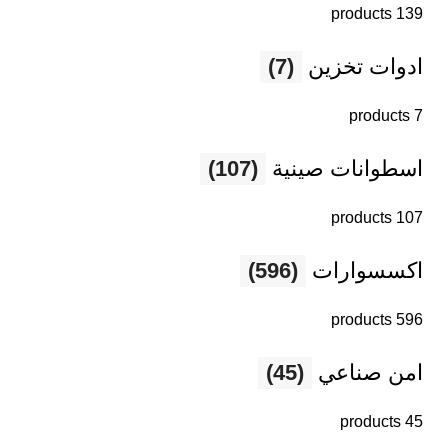
139 products
ادوات تخزين
(7)
7 products
اسطوانات صينية
(107)
107 products
اكسسوارات
(596)
596 products
امن صناعي
(45)
45 products