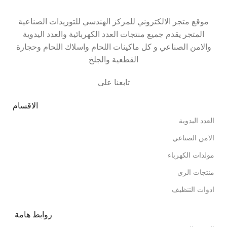
موقع متجر الالكتروني للمركز الهندسي للتوريدات الصناعية
المتجر يقدم جميع منتجات العدد الكهربائية والعدد اليدوية
والامن الصناعي و كل ماكينات اللحام واسلاك اللحام وحجارة
القطعية والجلخ
تابعنا على
الاقسام
العدد اليدوية
الامن الصناعي
مولدات الكهرباء
منتجات الري
ادوات التنظيف
روابط هامة