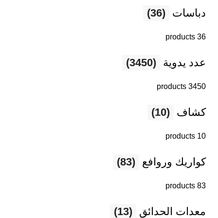
دباسات
(36)
36 products
عدد يدوية
(3450)
3450 products
كشاف
(10)
10 products
كواريك وروافع
(83)
83 products
معدات الحدائق
(13)