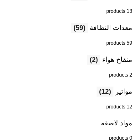
13 products
معدات النظافة
(59)
59 products
منفاخ هواء
(2)
2 products
مواتير
(12)
12 products
مواد لاصقه
0 products