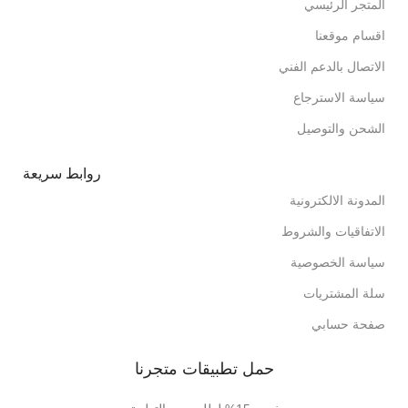
المتجر الرئيسي
اقسام موقعنا
الاتصال بالدعم الفني
سياسة الاسترجاع
الشحن والتوصيل
روابط سريعة
المدونة الالكترونية
الاتفاقيات والشروط
سياسة الخصوصية
سلة المشتريات
صفحة حسابي
حمل تطبيقات متجرنا