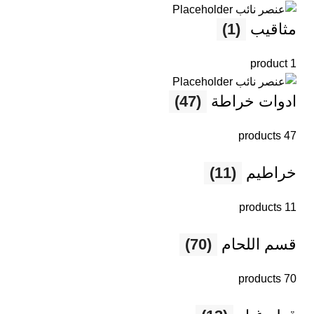
مثاقيب
(1)
1 product
ادوات خراطة
(47)
47 products
خراطيم
(11)
11 products
قسم اللحام
(70)
70 products