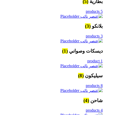
بطارية
(5)
5 products
بلانكو
(3)
3 products
ديسكات وصواني
(1)
1 product
سيليكون
(8)
8 products
شاحن
(4)
4 products