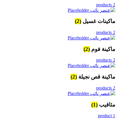
2 products
ماكينات غسيل
(2)
2 products
ماكينة فوم
(2)
2 products
ماكينة قص نجيلة
(2)
2 products
مثاقيب
(1)
1 product