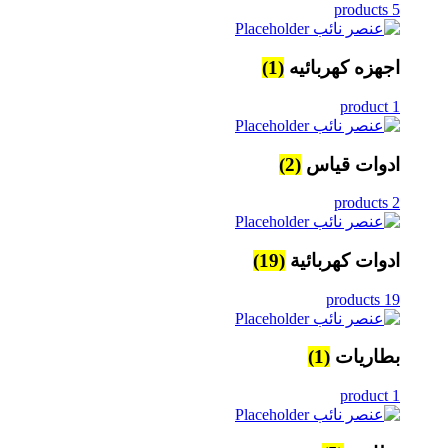
5 products
اجهزه كهربائيه
(1)
1 product
ادوات قياس
(2)
2 products
ادوات كهربائية
(19)
19 products
بطاريات
(1)
1 product