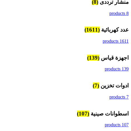
منشار ترددى
(8)
8 products
عدد كهربائية
(1611)
1611 products
اجهزة قياس
(139)
139 products
ادوات تخزين
(7)
7 products
اسطوانات صينية
(107)
107 products