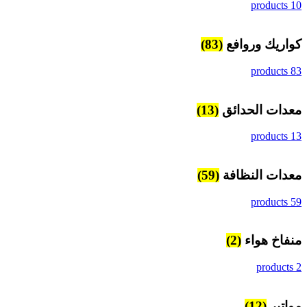
10 products
كواريك وروافع
(83)
83 products
معدات الحدائق
(13)
13 products
معدات النظافة
(59)
59 products
منفاخ هواء
(2)
2 products
مواتير
(12)