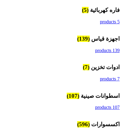
فاره كهربائية
(5)
5 products
اجهزة قياس
(139)
139 products
ادوات تخزين
(7)
7 products
اسطوانات صينية
(107)
107 products
اكسسوارات
(596)