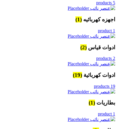
5 products
اجهزه كهربائيه
(1)
1 product
ادوات قياس
(2)
2 products
ادوات كهربائية
(19)
19 products
بطاريات
(1)
1 product