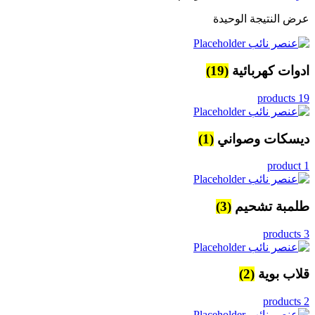
عرض النتيجة الوحيدة
ادوات كهربائية
(19)
19 products
ديسكات وصواني
(1)
1 product
طلمبة تشحيم
(3)
3 products
قلاب بوية
(2)
2 products