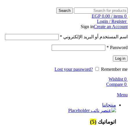
Search
EGP
0.00
/
items
0
Login / Register
Sign in
Create an Account
اسم المستخدم أو البريد الإلكتروني
*
*
Password
Log in
Lost your password?
Remember me
Wishlist
0
Compare
0
Menu
منتجاتنا
اتوماتيك
(5)