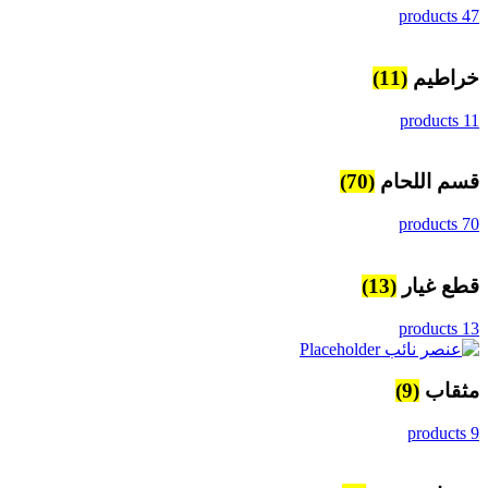
47 products
خراطيم
(11)
11 products
قسم اللحام
(70)
70 products
قطع غيار
(13)
13 products
مثقاب
(9)
9 products