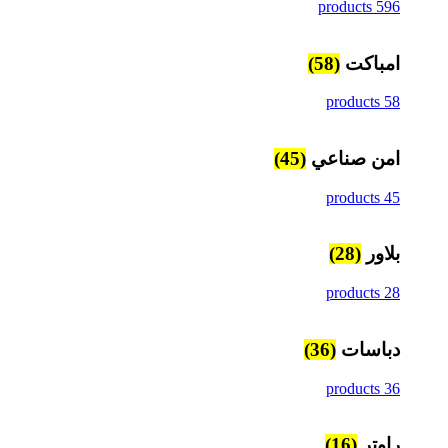
596 products
امباكت
(58)
58 products
امن صناعي
(45)
45 products
بلاور
(28)
28 products
دباسات
(36)
36 products
راوتر
(16)