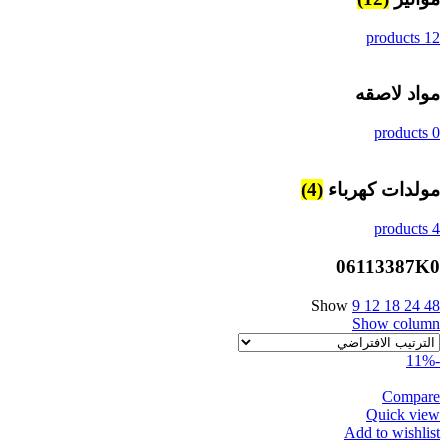
12 products
مواد لاصقه
0 products
مولدات كهرباء
(4)
4 products
06113387K0
Show
9
12
18
24
48
Show column
-11%
Compare
Quick view
Add to wishlist