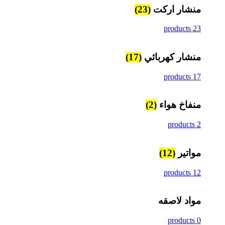
منشار اركت
(23)
23 products
منشار كهربائي
(17)
17 products
منفاخ هواء
(2)
2 products
مواتير
(12)
12 products
مواد لاصقه
0 products