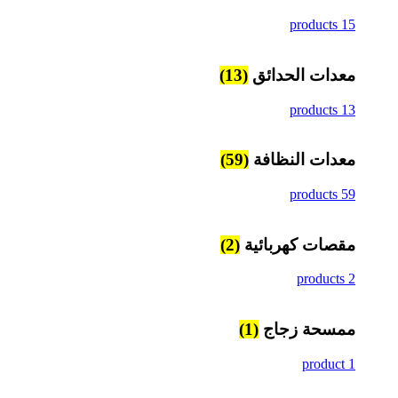
15 products
معدات الحدائق
(13)
13 products
معدات النظافة
(59)
59 products
مقصات كهربائية
(2)
2 products
ممسحة زجاج
(1)
1 product