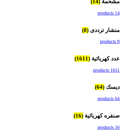
مشحمة
(14)
14 products
منشار ترددى
(8)
8 products
عدد كهربائية
(1611)
1611 products
ديسك
(64)
64 products
صنفره كهربائية
(16)
16 products