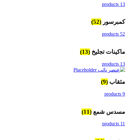
13 products
كمبرسور
(52)
52 products
ماكينات تجليخ
(13)
13 products
مثقاب
(9)
9 products
مسدس شمع
(11)
11 products