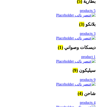
بطارية
(5)
5 products
بلانكو
(3)
3 products
ديسكات وصواني
(1)
1 product
سيليكون
(9)
9 products
شاحن
(4)
4 products