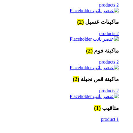
2 products
ماكينات غسيل
(2)
2 products
ماكينة فوم
(2)
2 products
ماكينة قص نجيلة
(2)
2 products
مثاقيب
(1)
1 product