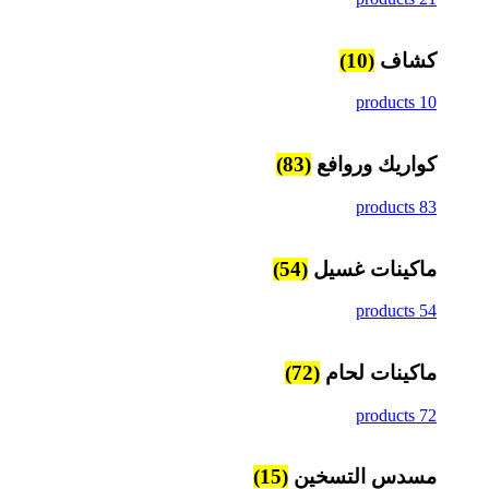
كشاف
(10)
10 products
كواريك وروافع
(83)
83 products
ماكينات غسيل
(54)
54 products
ماكينات لحام
(72)
72 products
مسدس التسخين
(15)