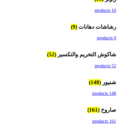
16 products
رشاشات دهانات
(9)
9 products
شاكوش التخريم والتكسير
(52)
52 products
شنيور
(148)
148 products
صاروخ
(161)
161 products