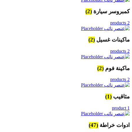
كمبروسر سيارة
(2)
2 products
ماكينات غسيل
(2)
2 products
ماكينة فوم
(2)
2 products
مثاقيب
(1)
1 product
ادوات خراطة
(47)