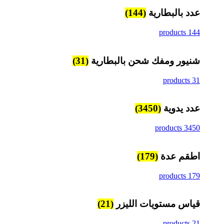
عدد بالبطارية
(144)
144 products
شنيور ومفك شحن بالبطارية
(31)
31 products
عدد يدوية
(3450)
3450 products
اطقم عدة
(179)
179 products
قياس مستويات الليزر
(21)
21 products