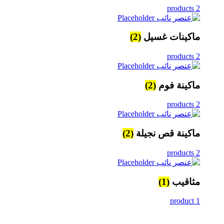
2 products
ماكينات غسيل
(2)
2 products
ماكينة فوم
(2)
2 products
ماكينة قص نجيلة
(2)
2 products
مثاقيب
(1)
1 product