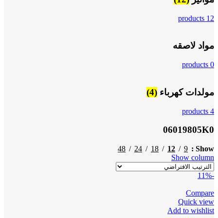
12 products
مواد لاصقه
0 products
مولدات كهرباء
(4)
4 products
06019805K0
48
24
18
12
9
Show
Show column
-11%
Compare
Quick view
Add to wishlist