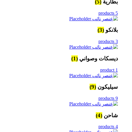
بطارية
(5)
5 products
بلانكو
(3)
3 products
ديسكات وصواني
(1)
1 product
سيليكون
(9)
9 products
شاحن
(4)
4 products