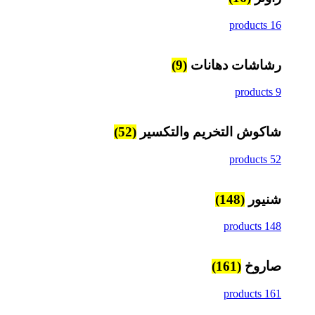
16 products
رشاشات دهانات
(9)
9 products
شاكوش التخريم والتكسير
(52)
52 products
شنيور
(148)
148 products
صاروخ
(161)
161 products