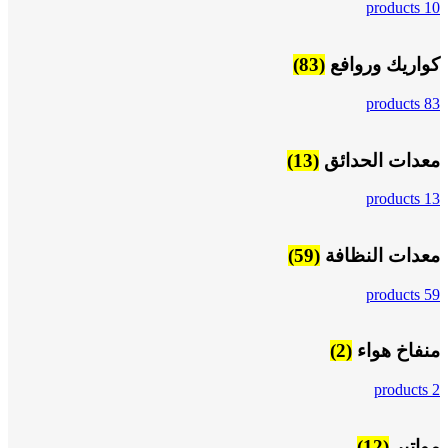
10 products
كواريك وروافع
(83)
83 products
معدات الحدائق
(13)
13 products
معدات النظافة
(59)
59 products
منفاخ هواء
(2)
2 products
مواتير
(12)