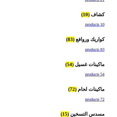
كشاف
(10)
10 products
كواريك وروافع
(83)
83 products
ماكينات غسيل
(54)
54 products
ماكينات لحام
(72)
72 products
مسدس التسخين
(15)