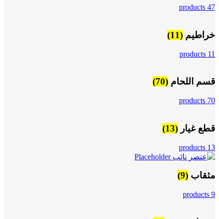
47 products
خراطيم
(11)
11 products
قسم اللحام
(70)
70 products
قطع غيار
(13)
13 products
مثقاب
(9)
9 products