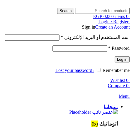
Search
EGP
0.00
/
items
0
Login / Register
Sign in
Create an Account
اسم المستخدم أو البريد الإلكتروني
*
*
Password
Log in
Lost your password?
Remember me
Wishlist
0
Compare
0
Menu
منتجاتنا
اتوماتيك
(5)