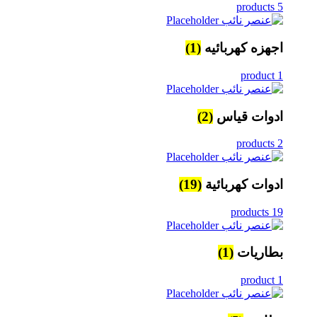
5 products
اجهزه كهربائيه
(1)
1 product
ادوات قياس
(2)
2 products
ادوات كهربائية
(19)
19 products
بطاريات
(1)
1 product