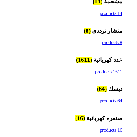
مشحمة
(14)
14 products
منشار ترددى
(8)
8 products
عدد كهربائية
(1611)
1611 products
ديسك
(64)
64 products
صنفره كهربائية
(16)
16 products