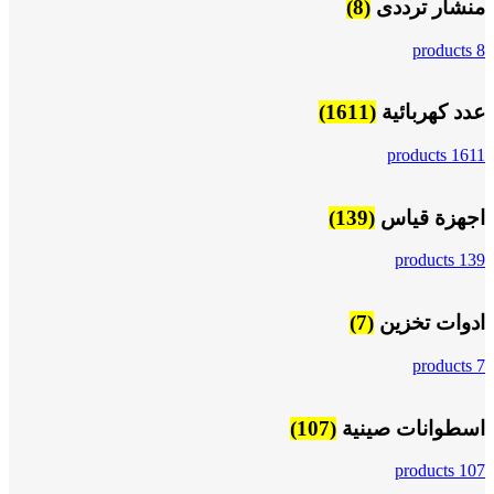
منشار ترددى
(8)
8 products
عدد كهربائية
(1611)
1611 products
اجهزة قياس
(139)
139 products
ادوات تخزين
(7)
7 products
اسطوانات صينية
(107)
107 products