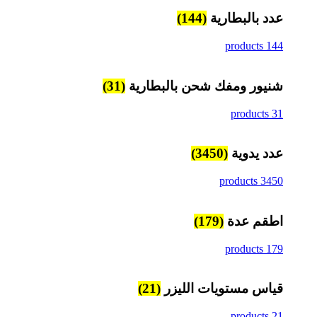
عدد بالبطارية
(144)
144 products
شنيور ومفك شحن بالبطارية
(31)
31 products
عدد يدوية
(3450)
3450 products
اطقم عدة
(179)
179 products
قياس مستويات الليزر
(21)
21 products