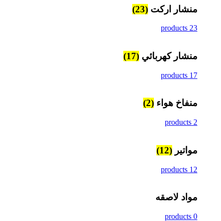
منشار اركت
(23)
23 products
منشار كهربائي
(17)
17 products
منفاخ هواء
(2)
2 products
مواتير
(12)
12 products
مواد لاصقه
0 products