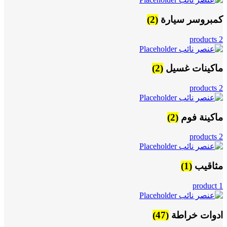
كمبروسر سيارة
(2)
2 products
ماكينات غسيل
(2)
2 products
ماكينة فوم
(2)
2 products
مثاقيب
(1)
1 product
ادوات خراطة
(47)