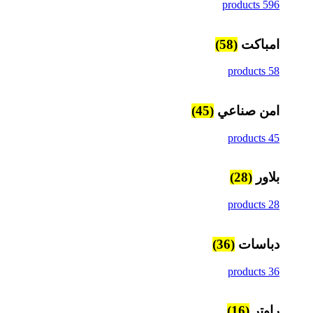
596 products
امباكت
(58)
58 products
امن صناعي
(45)
45 products
بلاور
(28)
28 products
دباسات
(36)
36 products
راوتر
(16)