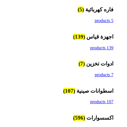
فاره كهربائية
(5)
5 products
اجهزة قياس
(139)
139 products
ادوات تخزين
(7)
7 products
اسطوانات صينية
(107)
107 products
اكسسوارات
(596)