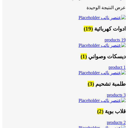
عرض النتيجة الوحيدة
ادوات كهربائية
(19)
19 products
ديسكات وصواني
(1)
1 product
طلمبة تشحيم
(3)
3 products
قلاب بوية
(2)
2 products