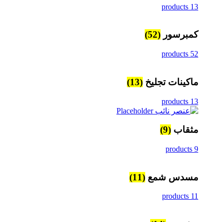
13 products
كمبرسور
(52)
52 products
ماكينات تجليخ
(13)
13 products
مثقاب
(9)
9 products
مسدس شمع
(11)
11 products