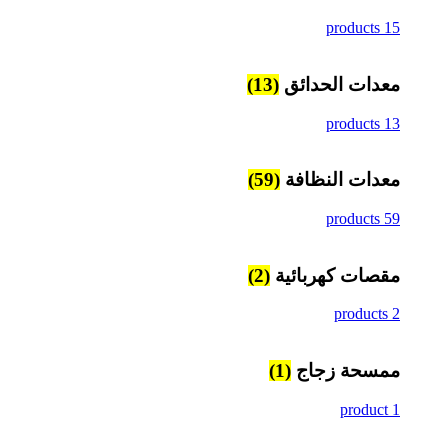
15 products
معدات الحدائق
(13)
13 products
معدات النظافة
(59)
59 products
مقصات كهربائية
(2)
2 products
ممسحة زجاج
(1)
1 product