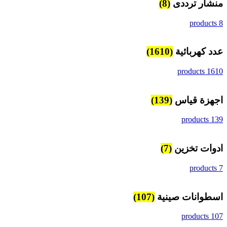
منشار ترددى
(8)
8 products
عدد كهربائية
(1610)
1610 products
اجهزة قياس
(139)
139 products
ادوات تخزين
(7)
7 products
اسطوانات صينية
(107)
107 products