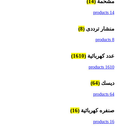
مشحمة
(14)
14 products
منشار ترددى
(8)
8 products
عدد كهربائية
(1610)
1610 products
ديسك
(64)
64 products
صنفره كهربائية
(16)
16 products