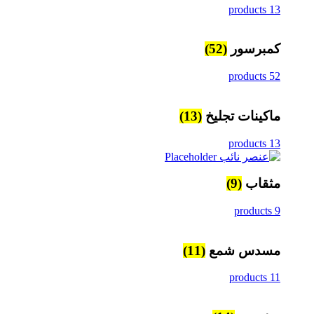
13 products
كمبرسور
(52)
52 products
ماكينات تجليخ
(13)
13 products
مثقاب
(9)
9 products
مسدس شمع
(11)
11 products