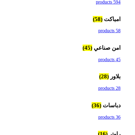
594 products
امباكت
(58)
58 products
امن صناعي
(45)
45 products
بلاور
(28)
28 products
دباسات
(36)
36 products
راوتر
(16)