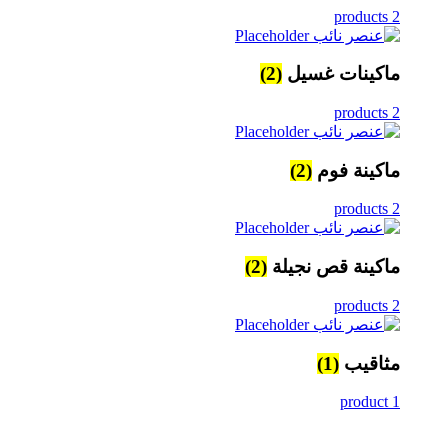
2 products
ماكينات غسيل
(2)
2 products
ماكينة فوم
(2)
2 products
ماكينة قص نجيلة
(2)
2 products
مثاقيب
(1)
1 product