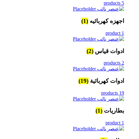
5 products
اجهزه كهربائيه
(1)
1 product
ادوات قياس
(2)
2 products
ادوات كهربائية
(19)
19 products
بطاريات
(1)
1 product