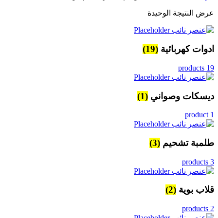
عرض النتيجة الوحيدة
ادوات كهربائية
(19)
19 products
ديسكات وصواني
(1)
1 product
طلمبة تشحيم
(3)
3 products
قلاب بوية
(2)
2 products