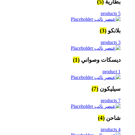
بطارية
(5)
5 products
بلانكو
(3)
3 products
ديسكات وصواني
(1)
1 product
سيليكون
(7)
7 products
شاحن
(4)
4 products