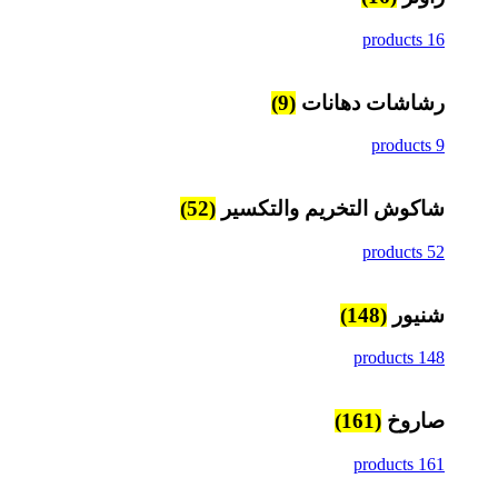
16 products
رشاشات دهانات
(9)
9 products
شاكوش التخريم والتكسير
(52)
52 products
شنيور
(148)
148 products
صاروخ
(161)
161 products