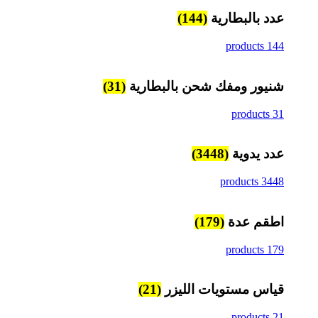
عدد بالبطارية
(144)
144 products
شنيور ومفك شحن بالبطارية
(31)
31 products
عدد يدوية
(3448)
3448 products
اطقم عدة
(179)
179 products
قياس مستويات الليزر
(21)
21 products