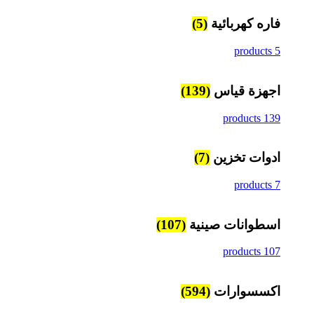
فاره كهربائية
(5)
5 products
اجهزة قياس
(139)
139 products
ادوات تخزين
(7)
7 products
اسطوانات صينية
(107)
107 products
اكسسوارات
(594)