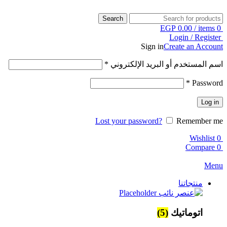
Search
EGP
0.00
/
items
0
Login / Register
Sign in
Create an Account
اسم المستخدم أو البريد الإلكتروني
*
*
Password
Log in
Lost your password?
Remember me
Wishlist
0
Compare
0
Menu
منتجاتنا
اتوماتيك
(5)