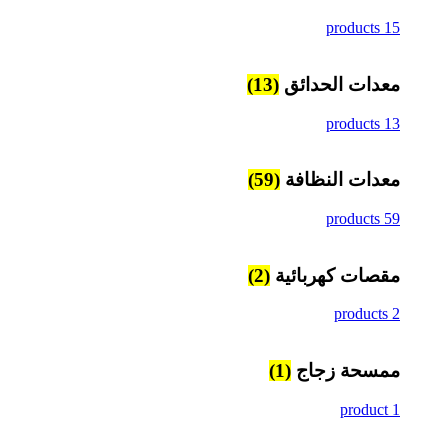
15 products
معدات الحدائق
(13)
13 products
معدات النظافة
(59)
59 products
مقصات كهربائية
(2)
2 products
ممسحة زجاج
(1)
1 product