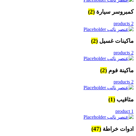
كمبروسر سيارة
(2)
2 products
ماكينات غسيل
(2)
2 products
ماكينة فوم
(2)
2 products
مثاقيب
(1)
1 product
ادوات خراطة
(47)