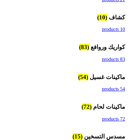
كشاف
(10)
10 products
كواريك وروافع
(83)
83 products
ماكينات غسيل
(54)
54 products
ماكينات لحام
(72)
72 products
مسدس التسخين
(15)