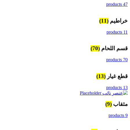
47 products
خراطيم
(11)
11 products
قسم اللحام
(70)
70 products
قطع غيار
(13)
13 products
مثقاب
(9)
9 products