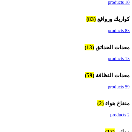
10 products
كواريك وروافع
(83)
83 products
معدات الحدائق
(13)
13 products
معدات النظافة
(59)
59 products
منفاخ هواء
(2)
2 products
مواتير
(12)