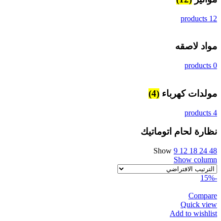
12 products
مواد لاصقه
0 products
مولدات كهرباء
(4)
4 products
نظارة لحام اتوماتيك
Show
9
12
18
24
48
Show column
-15%
Compare
Quick view
Add to wishlist