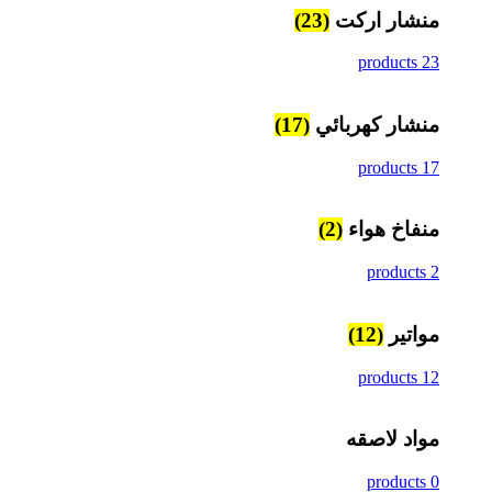
منشار اركت
(23)
23 products
منشار كهربائي
(17)
17 products
منفاخ هواء
(2)
2 products
مواتير
(12)
12 products
مواد لاصقه
0 products