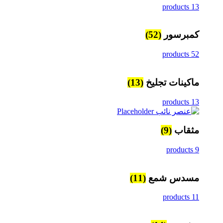
13 products
كمبرسور
(52)
52 products
ماكينات تجليخ
(13)
13 products
مثقاب
(9)
9 products
مسدس شمع
(11)
11 products