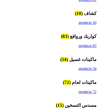
كشاف
(10)
10 products
كواريك وروافع
(83)
83 products
ماكينات غسيل
(54)
54 products
ماكينات لحام
(72)
72 products
مسدس التسخين
(15)