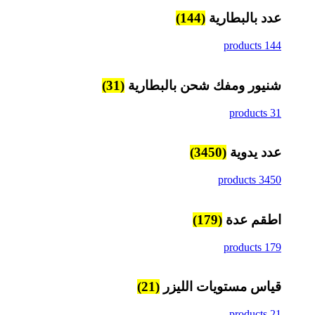
عدد بالبطارية
(144)
144 products
شنيور ومفك شحن بالبطارية
(31)
31 products
عدد يدوية
(3450)
3450 products
اطقم عدة
(179)
179 products
قياس مستويات الليزر
(21)
21 products