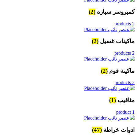
كمبروسر سيارة
(2)
2 products
ماكينات غسيل
(2)
2 products
ماكينة فوم
(2)
2 products
مثاقيب
(1)
1 product
ادوات خراطة
(47)