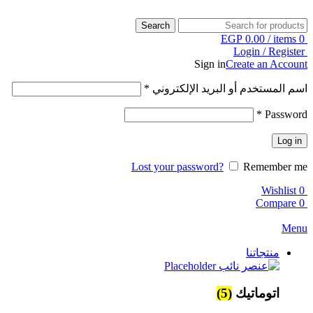
Search
EGP
0.00
/
items
0
Login / Register
Sign in
Create an Account
اسم المستخدم أو البريد الإلكتروني
*
*
Password
Log in
Lost your password?
Remember me
Wishlist
0
Compare
0
Menu
منتجاتنا
اتوماتيك
(5)