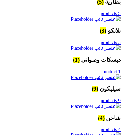
بطارية
(5)
5 products
بلانكو
(3)
3 products
ديسكات وصواني
(1)
1 product
سيليكون
(9)
9 products
شاحن
(4)
4 products