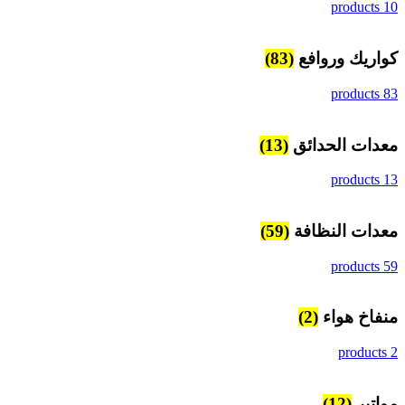
10 products
كواريك وروافع
(83)
83 products
معدات الحدائق
(13)
13 products
معدات النظافة
(59)
59 products
منفاخ هواء
(2)
2 products
مواتير
(12)