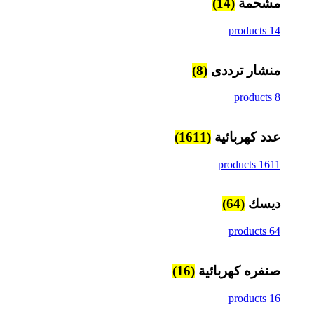
مشحمة
(14)
14 products
منشار ترددى
(8)
8 products
عدد كهربائية
(1611)
1611 products
ديسك
(64)
64 products
صنفره كهربائية
(16)
16 products