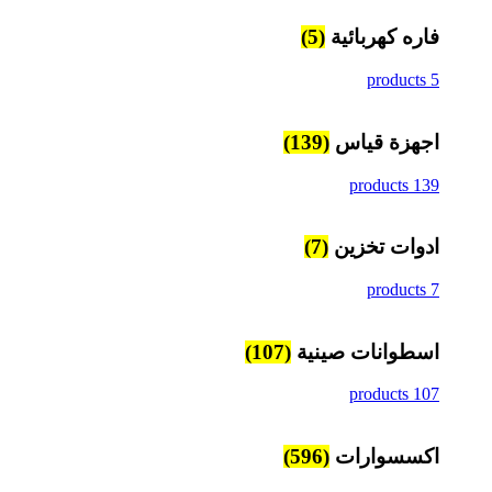
فاره كهربائية
(5)
5 products
اجهزة قياس
(139)
139 products
ادوات تخزين
(7)
7 products
اسطوانات صينية
(107)
107 products
اكسسوارات
(596)