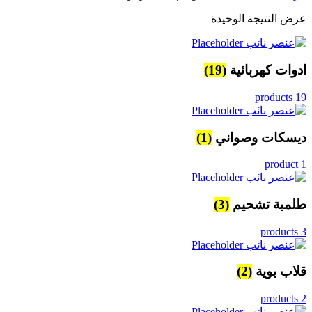
عرض النتيجة الوحيدة
ادوات كهربائية
(19)
19 products
ديسكات وصواني
(1)
1 product
طلمبة تشحيم
(3)
3 products
قلاب بوية
(2)
2 products