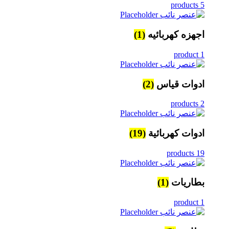
5 products
اجهزه كهربائيه
(1)
1 product
ادوات قياس
(2)
2 products
ادوات كهربائية
(19)
19 products
بطاريات
(1)
1 product