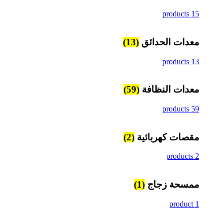
15 products
معدات الحدائق
(13)
13 products
معدات النظافة
(59)
59 products
مقصات كهربائية
(2)
2 products
ممسحة زجاج
(1)
1 product