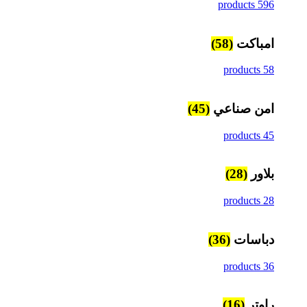
596 products
امباكت
(58)
58 products
امن صناعي
(45)
45 products
بلاور
(28)
28 products
دباسات
(36)
36 products
راوتر
(16)