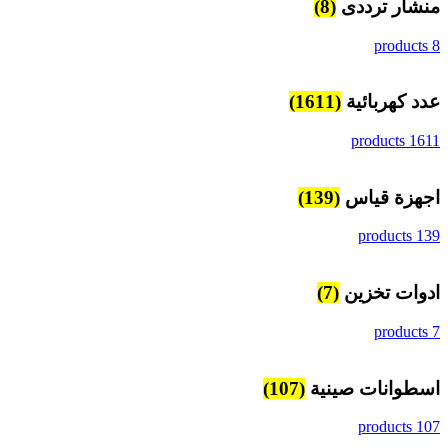
منشار ترددى
(8)
8 products
عدد كهربائية
(1611)
1611 products
اجهزة قياس
(139)
139 products
ادوات تخزين
(7)
7 products
اسطوانات صينية
(107)
107 products