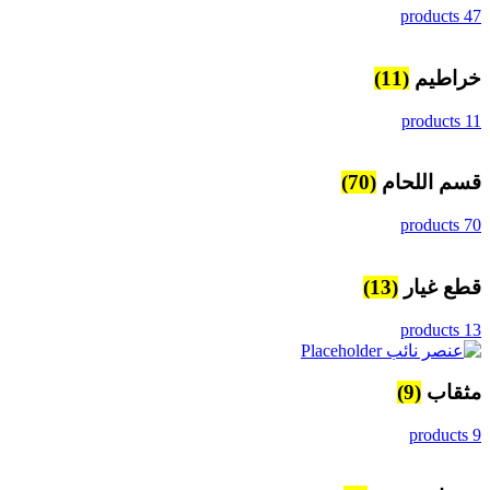
47 products
خراطيم
(11)
11 products
قسم اللحام
(70)
70 products
قطع غيار
(13)
13 products
مثقاب
(9)
9 products