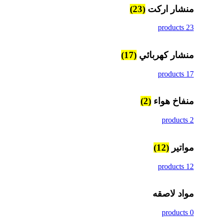
منشار اركت
(23)
23 products
منشار كهربائي
(17)
17 products
منفاخ هواء
(2)
2 products
مواتير
(12)
12 products
مواد لاصقه
0 products