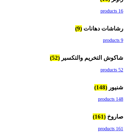
16 products
رشاشات دهانات
(9)
9 products
شاكوش التخريم والتكسير
(52)
52 products
شنيور
(148)
148 products
صاروخ
(161)
161 products