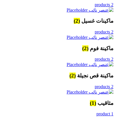
2 products
ماكينات غسيل
(2)
2 products
ماكينة فوم
(2)
2 products
ماكينة قص نجيلة
(2)
2 products
مثاقيب
(1)
1 product