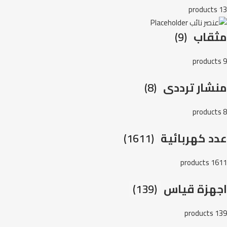
13 products
مثقاب
(9)
9 products
منشار ترددى
(8)
8 products
عدد كهربائية
(1611)
1611 products
اجهزة قياس
(139)
139 products