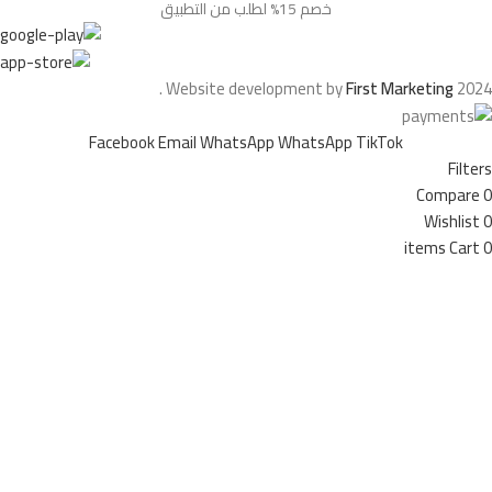
خصم 15% لطلب من التطبيق
.
Website development by
First Marketing
2024
Facebook
Email
WhatsApp
WhatsApp
TikTok
Filters
Compare
0
Wishlist
0
items
Cart
0