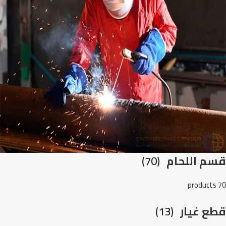
قسم اللحام
(70)
70 products
قطع غيار
(13)