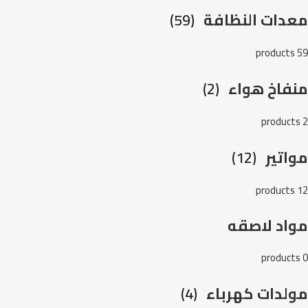
معدات النظافة
(59)
59 products
منفاخ هواء
(2)
2 products
مواتير
(12)
12 products
مواد لاصقه
0 products
مولدات كهرباء
(4)