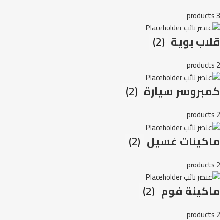
3 products
قلاب بوية
(2)
2 products
كمبروسر سيارة
(2)
2 products
ماكينات غسيل
(2)
2 products
ماكينة فوم
(2)
2 products