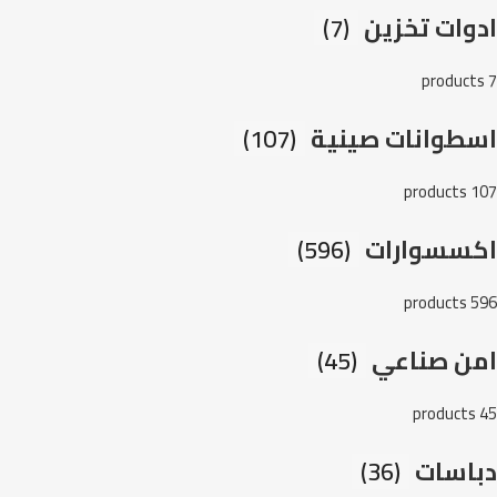
ادوات تخزين
(7)
7 products
اسطوانات صينية
(107)
107 products
اكسسوارات
(596)
596 products
امن صناعي
(45)
45 products
دباسات
(36)