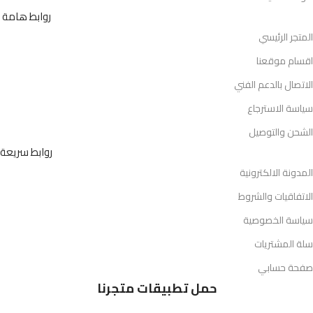
روابط هامة
المتجر الرئيسي
اقسام موقعنا
الاتصال بالدعم الفني
سياسة الاسترجاع
الشحن والتوصيل
روابط سريعة
المدونة الالكترونية
الاتفاقيات والشروط
سياسة الخصوصية
سلة المشتريات
صفحة حسابي
حمل تطبيقات متجرنا