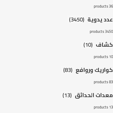
36 products
عدد يدوية
(3450)
3450 products
كشاف
(10)
10 products
كواريك وروافع
(83)
83 products
معدات الحدائق
(13)
13 products