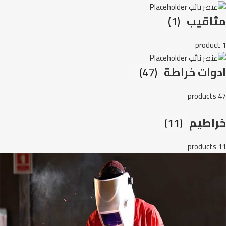
مثاقيب
(1)
1 product
ادوات خراطة
(47)
47 products
خراطيم
(11)
11 products