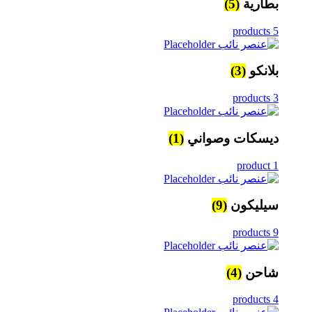
بطارية
(5)
5 products
بلانكو
(3)
3 products
ديسكات وصواني
(1)
1 product
سيليكون
(9)
9 products
شاحن
(4)
4 products