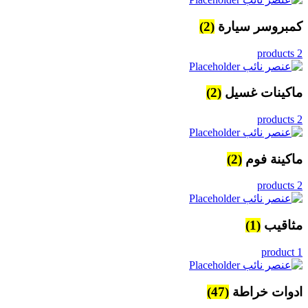
كمبروسر سيارة
(2)
2 products
ماكينات غسيل
(2)
2 products
ماكينة فوم
(2)
2 products
مثاقيب
(1)
1 product
ادوات خراطة
(47)