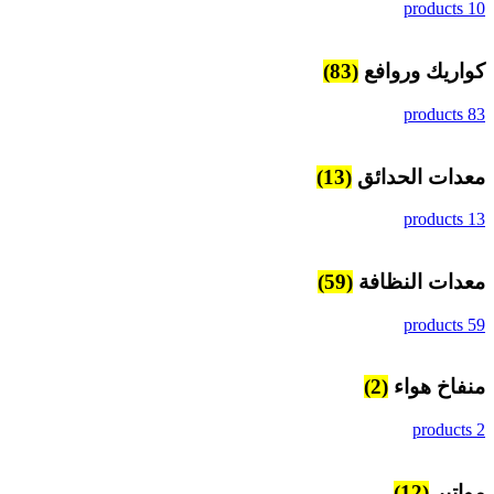
10 products
كواريك وروافع
(83)
83 products
معدات الحدائق
(13)
13 products
معدات النظافة
(59)
59 products
منفاخ هواء
(2)
2 products
مواتير
(12)