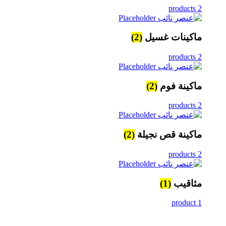
2 products
ماكينات غسيل
(2)
2 products
ماكينة فوم
(2)
2 products
ماكينة قص نجيلة
(2)
2 products
مثاقيب
(1)
1 product