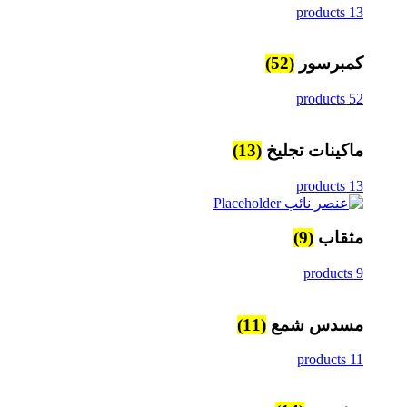
13 products
كمبرسور
(52)
52 products
ماكينات تجليخ
(13)
13 products
مثقاب
(9)
9 products
مسدس شمع
(11)
11 products