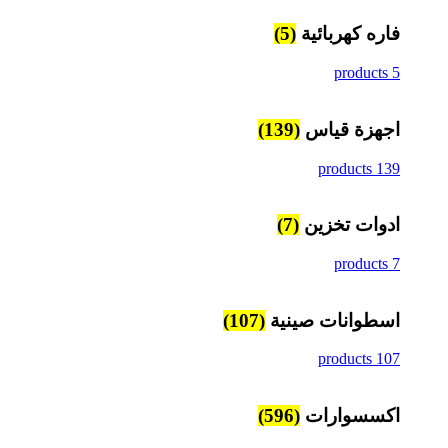
فاره كهربائية
(5)
5 products
اجهزة قياس
(139)
139 products
ادوات تخزين
(7)
7 products
اسطوانات صينية
(107)
107 products
اكسسوارات
(596)