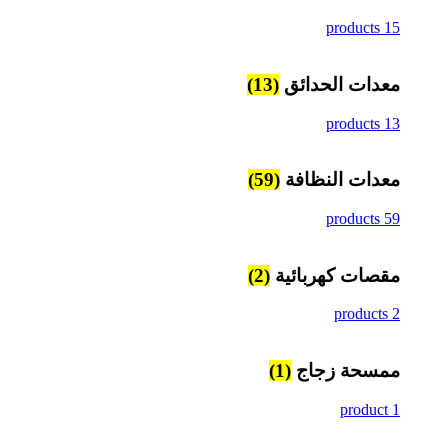
15 products
معدات الحدائق
(13)
13 products
معدات النظافة
(59)
59 products
مقصات كهربائية
(2)
2 products
ممسحة زجاج
(1)
1 product