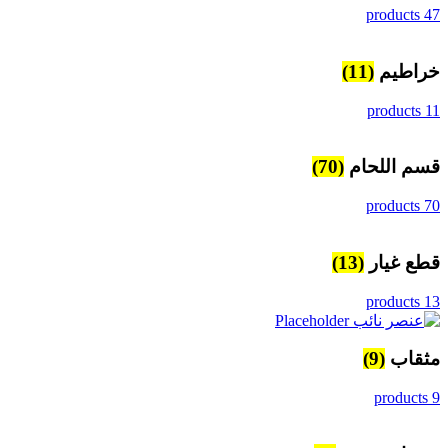
47 products
خراطيم
(11)
11 products
قسم اللحام
(70)
70 products
قطع غيار
(13)
13 products
مثقاب
(9)
9 products