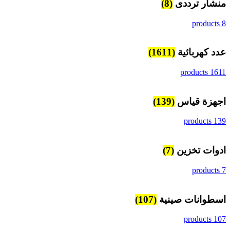
منشار ترددى
(8)
8 products
عدد كهربائية
(1611)
1611 products
اجهزة قياس
(139)
139 products
ادوات تخزين
(7)
7 products
اسطوانات صينية
(107)
107 products