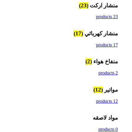
منشار اركت
(23)
23 products
منشار كهربائي
(17)
17 products
منفاخ هواء
(2)
2 products
مواتير
(12)
12 products
مواد لاصقه
0 products