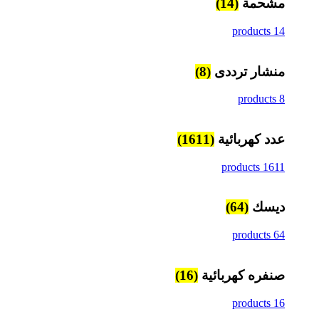
مشحمة
(14)
14 products
منشار ترددى
(8)
8 products
عدد كهربائية
(1611)
1611 products
ديسك
(64)
64 products
صنفره كهربائية
(16)
16 products