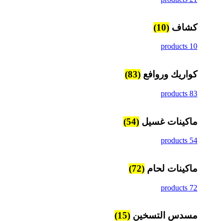
كشاف
(10)
10 products
كواريك وروافع
(83)
83 products
ماكينات غسيل
(54)
54 products
ماكينات لحام
(72)
72 products
مسدس التسخين
(15)