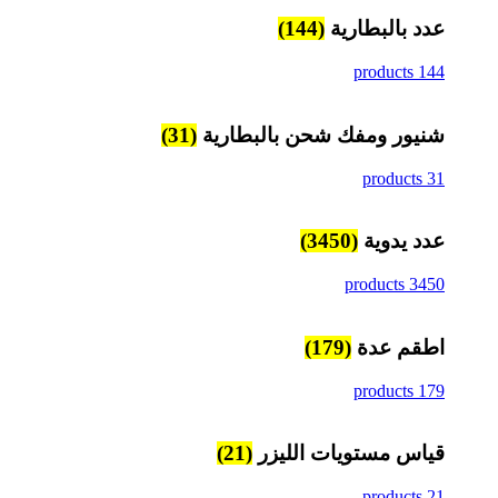
عدد بالبطارية
(144)
144 products
شنيور ومفك شحن بالبطارية
(31)
31 products
عدد يدوية
(3450)
3450 products
اطقم عدة
(179)
179 products
قياس مستويات الليزر
(21)
21 products