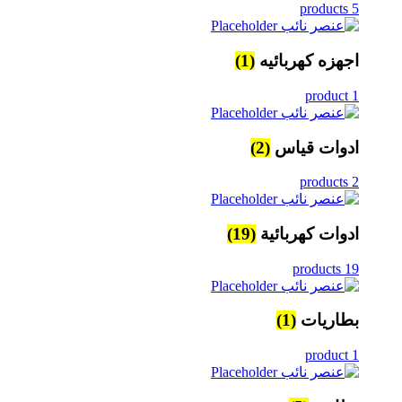
5 products
اجهزه كهربائيه
(1)
1 product
ادوات قياس
(2)
2 products
ادوات كهربائية
(19)
19 products
بطاريات
(1)
1 product