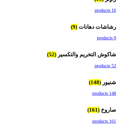
16 products
رشاشات دهانات
(9)
9 products
شاكوش التخريم والتكسير
(52)
52 products
شنيور
(148)
148 products
صاروخ
(161)
161 products