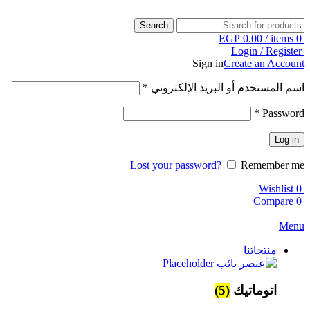
Search
EGP
0.00
/
items
0
Login / Register
Sign in
Create an Account
اسم المستخدم أو البريد الإلكتروني
*
*
Password
Log in
Lost your password?
Remember me
Wishlist
0
Compare
0
Menu
منتجاتنا
اتوماتيك
(5)