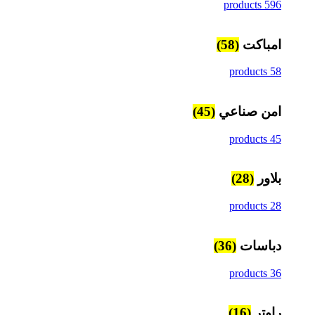
596 products
امباكت
(58)
58 products
امن صناعي
(45)
45 products
بلاور
(28)
28 products
دباسات
(36)
36 products
راوتر
(16)