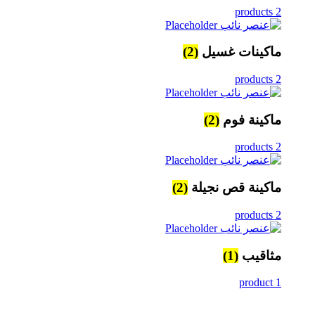
2 products
ماكينات غسيل
(2)
2 products
ماكينة فوم
(2)
2 products
ماكينة قص نجيلة
(2)
2 products
مثاقيب
(1)
1 product