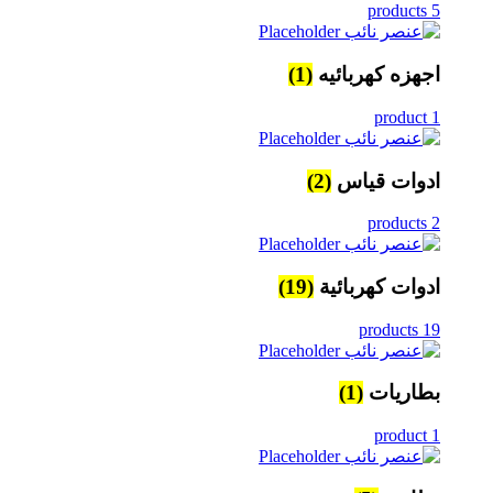
5 products
اجهزه كهربائيه
(1)
1 product
ادوات قياس
(2)
2 products
ادوات كهربائية
(19)
19 products
بطاريات
(1)
1 product