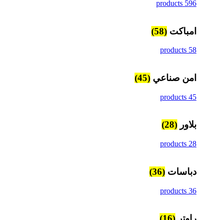
596 products
امباكت
(58)
58 products
امن صناعي
(45)
45 products
بلاور
(28)
28 products
دباسات
(36)
36 products
راوتر
(16)