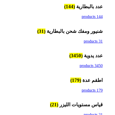
عدد بالبطارية
(144)
144 products
شنيور ومفك شحن بالبطارية
(31)
31 products
عدد يدوية
(3450)
3450 products
اطقم عدة
(179)
179 products
قياس مستويات الليزر
(21)
21 products