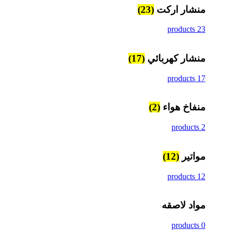
منشار اركت
(23)
23 products
منشار كهربائي
(17)
17 products
منفاخ هواء
(2)
2 products
مواتير
(12)
12 products
مواد لاصقه
0 products