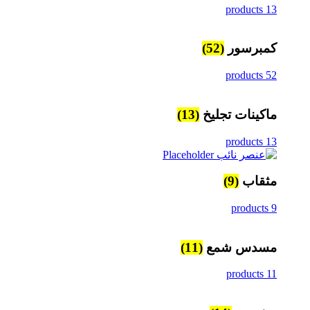
13 products
كمبرسور
(52)
52 products
ماكينات تجليخ
(13)
13 products
مثقاب
(9)
9 products
مسدس شمع
(11)
11 products