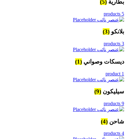
بطارية
(5)
5 products
بلانكو
(3)
3 products
ديسكات وصواني
(1)
1 product
سيليكون
(9)
9 products
شاحن
(4)
4 products