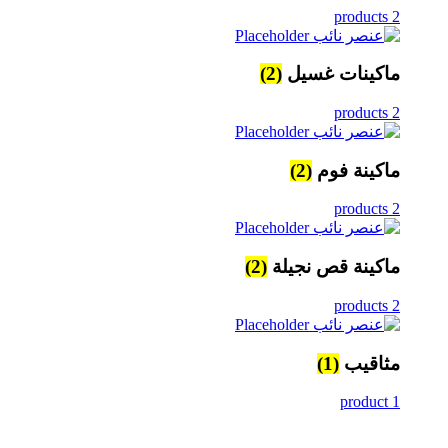
2 products
ماكينات غسيل
(2)
2 products
ماكينة فوم
(2)
2 products
ماكينة قص نجيلة
(2)
2 products
مثاقيب
(1)
1 product