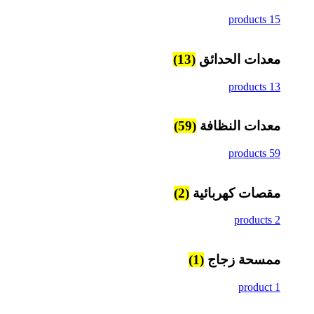
15 products
معدات الحدائق
(13)
13 products
معدات النظافة
(59)
59 products
مقصات كهربائية
(2)
2 products
ممسحة زجاج
(1)
1 product