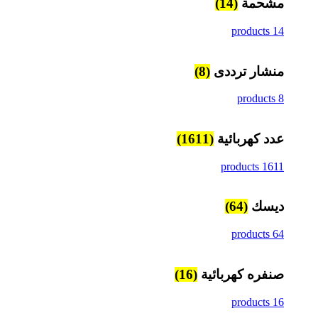
مشحمة
(14)
14 products
منشار ترددى
(8)
8 products
عدد كهربائية
(1611)
1611 products
ديسك
(64)
64 products
صنفره كهربائية
(16)
16 products