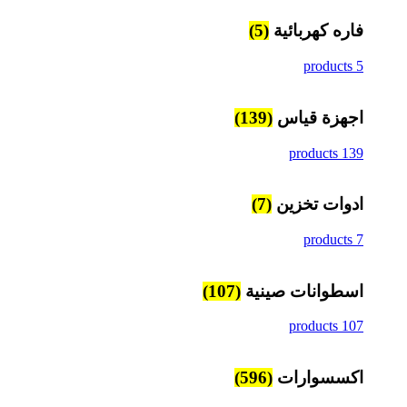
فاره كهربائية
(5)
5 products
اجهزة قياس
(139)
139 products
ادوات تخزين
(7)
7 products
اسطوانات صينية
(107)
107 products
اكسسوارات
(596)