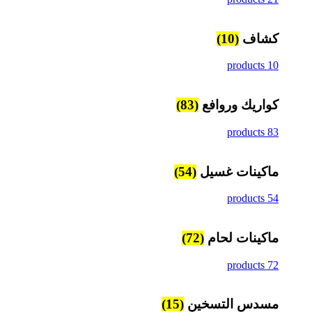
كشاف
(10)
10 products
كواريك وروافع
(83)
83 products
ماكينات غسيل
(54)
54 products
ماكينات لحام
(72)
72 products
مسدس التسخين
(15)