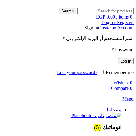
Search
EGP
0.00
/
items
0
Login / Register
Sign in
Create an Account
اسم المستخدم أو البريد الإلكتروني
*
*
Password
Log in
Lost your password?
Remember me
Wishlist
0
Compare
0
Menu
منتجاتنا
اتوماتيك
(5)