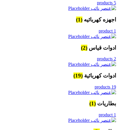
5 products
اجهزه كهربائيه
(1)
1 product
ادوات قياس
(2)
2 products
ادوات كهربائية
(19)
19 products
بطاريات
(1)
1 product