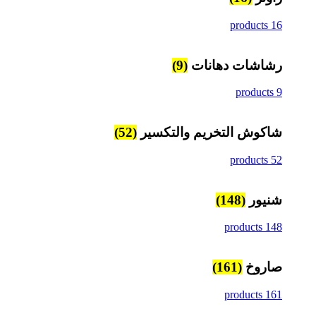
16 products
رشاشات دهانات
(9)
9 products
شاكوش التخريم والتكسير
(52)
52 products
شنيور
(148)
148 products
صاروخ
(161)
161 products